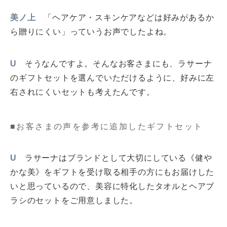
美ノ上
「ヘアケア・スキンケアなどは好みがあるか
ら贈りにくい」っていうお声でしたよね。
U
そうなんですよ。そんなお客さまにも、ラサーナ
のギフトセットを選んでいただけるように、好みに左
右されにくいセットも考えたんです。
■お客さまの声を参考に追加したギフトセット
U
ラサーナはブランドとして大切にしている《健や
かな美》をギフトを受け取る相手の方にもお届けした
いと思っているので、美容に特化したタオルとヘアブ
ラシのセットをご用意しました。