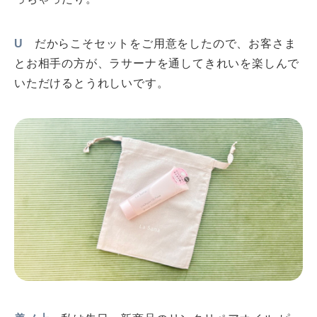
U
だからこそセットをご用意をしたので、お客さま
とお相手の方が、ラサーナを通してきれいを楽しんで
いただけるとうれしいです。