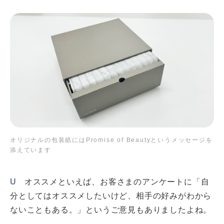
オリジナルの包装紙にはPromise of Beautyというメッセージを
添えています
U
オススメといえば、お客さまのアンケートに「自
分としてはオススメしたいけど、相手の好みがわから
ないこともある。」というご意見もありましたよね。