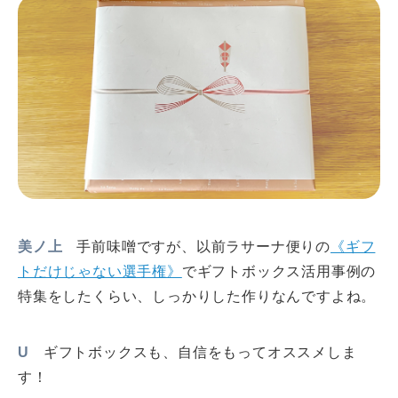
美ノ上
手前味噌ですが、以前ラサーナ便りの
《ギフ
トだけじゃない選手権》
でギフトボックス活用事例の
特集をしたくらい、しっかりした作りなんですよね。
U
ギフトボックスも、自信をもってオススメしま
す！