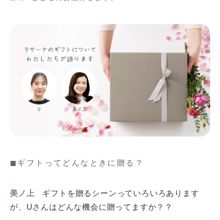
◼ギフトってどんなときに贈る？
美ノ上
ギフトを贈るシーンっていろいろあります
が、Uさんはどんな機会に贈ってますか？？