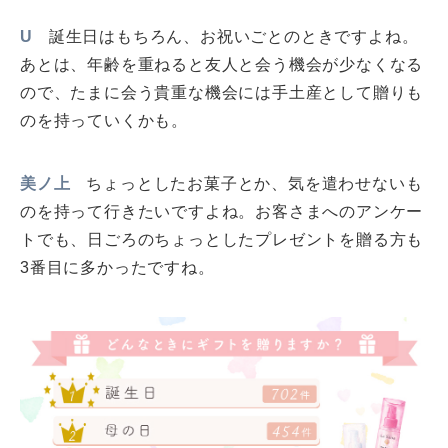
U
誕生日はもちろん、お祝いごとのときですよね。
あとは、年齢を重ねると友人と会う機会が少なくなる
ので、たまに会う貴重な機会には手土産として贈りも
のを持っていくかも。
美ノ上
ちょっとしたお菓子とか、気を遣わせないも
のを持って行きたいですよね。お客さまへのアンケー
トでも、日ごろのちょっとしたプレゼントを贈る方も
3番目に多かったですね。