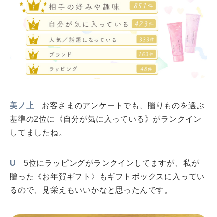
美ノ上
お客さまのアンケートでも、贈りものを選ぶ
基準の2位に《自分が気に入っている》がランクイン
してましたね。
U
5位にラッピングがランクインしてますが、私が
贈った《お年賀ギフト》もギフトボックスに入ってい
るので、見栄えもいいかなと思ったんです。