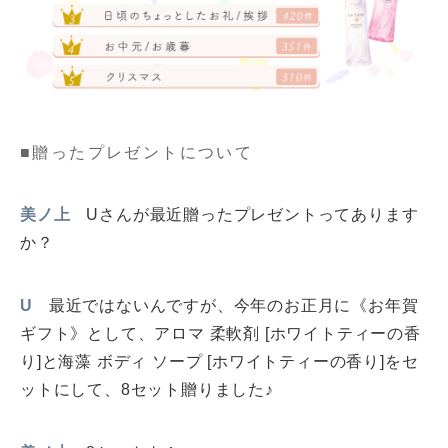
■贈ったプレゼントについて
美ノ上
Uさんが最近贈ったプレゼントってあります
か？
U
最近ではないんですが、今年のお正月に《お年賀
ギフト》として、アロマ 柔軟剤 [ホワイトティーの香
り]と海藻 ボディ ソープ [ホワイトティーの香り]をセ
ットにして、8セット贈りました♪