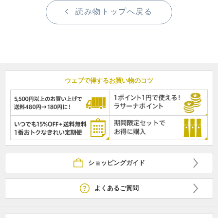
読み物トップへ戻る
ウェブで得するお買い物のコツ
ショッピングガイド
よくあるご質問