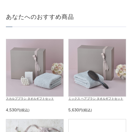
あなたへのおすすめ商品
スカルプブラシ タオルギフトセット
ミックス ヘアブラシ タオルギフトセット
4,530
5,630