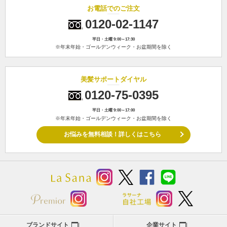
お電話でのご注文
0120-02-1147
平日・土曜 9:00～17:30
※年末年始・ゴールデンウィーク・お盆期間を除く
美髪サポートダイヤル
0120-75-0395
平日・土曜 9:00～17:00
※年末年始・ゴールデンウィーク・お盆期間を除く
お悩みを無料相談！詳しくはこちら
ブランドサイト
企業サイト