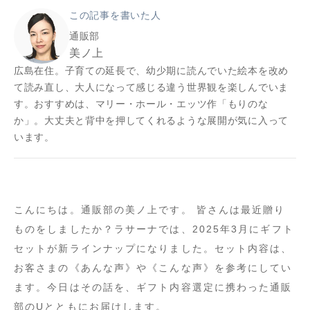
この記事を書いた人
通販部
美ノ上
広島在住。子育ての延長で、幼少期に読んでいた絵本を改め
て読み直し、大人になって感じる違う世界観を楽しんでいま
す。おすすめは、マリー・ホール・エッツ作「もりのな
か」。大丈夫と背中を押してくれるような展開が気に入って
います。
こんにちは。通販部の美ノ上です。 皆さんは最近贈り
ものをしましたか？ラサーナでは、2025年3月にギフト
セットが新ラインナップになりました。セット内容は、
お客さまの《あんな声》や《こんな声》を参考にしてい
ます。今日はその話を、ギフト内容選定に携わった通販
部のUとともにお届けします。