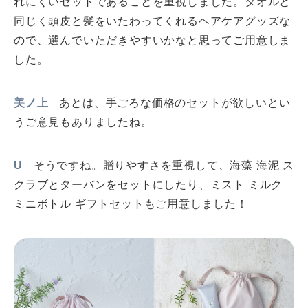
れにくいセットであることを重視しました。タオルと
同じく頭皮と髪をいたわってくれるヘアケアグッズな
ので、選んでいただきやすいかなと思ってご用意しま
した。
美ノ上
あとは、手ごろな価格のセットが欲しいとい
うご意見もありましたね。
U
そうですね。贈りやすさを重視して、海藻 海泥 ス
クラブとターバンをセットにしたり、ミスト ミルク
ミニボトル ギフトセットもご用意しました！