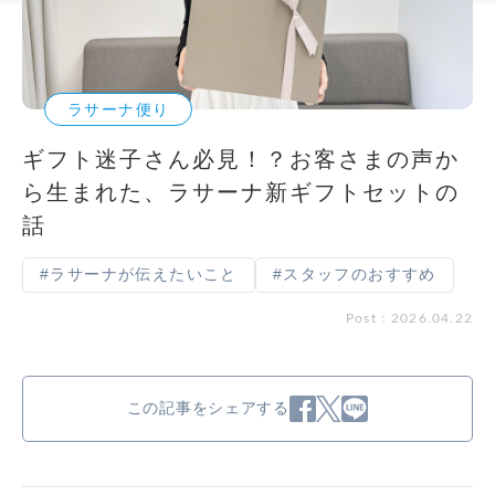
ラサーナ便り
ギフト迷子さん必見！？お客さまの声か
ら生まれた、ラサーナ新ギフトセットの
話
#ラサーナが伝えたいこと
#スタッフのおすすめ
Post：2026.04.22
この記事をシェアする