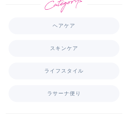
ヘアケア
スキンケア
ライフスタイル
ラサーナ便り