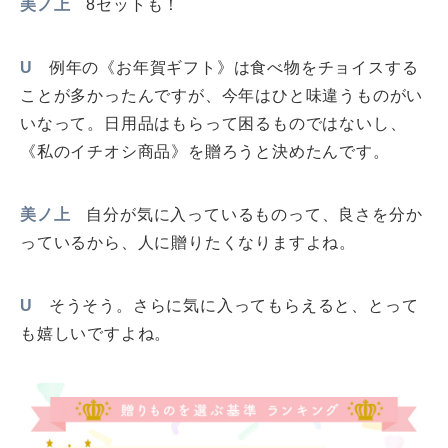
美ノ上
8セットも！
U
例年の《お年賀ギフト》は食べ物をチョイスする
ことが多かったんですが、今年はひと味違うものがい
いなって。日用品はもらって困るものではないし、
《私のイチオシ商品》を贈ろうと決めたんです。
美ノ上
自分が気に入っているものって、良さを分か
っているから、人に贈りたくなりますよね。
U
そうそう。さらに気に入ってもらえると、とって
も嬉しいですよね。