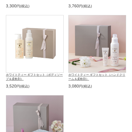
3,300
3,760
ホワイトティー ギフトセット（ボディソー
ホワイトティー ギフトセット（ハンドクリ
プ＆柔軟剤）
ーム＆柔軟剤）
3,520
3,080