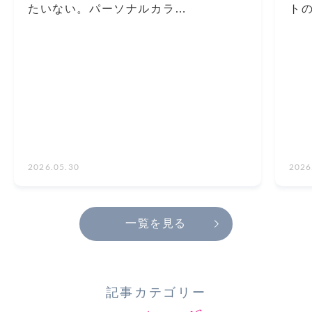
たいない。パーソナルカラ…
ト
2026.05.30
2026
一覧を見る
記事カテゴリー