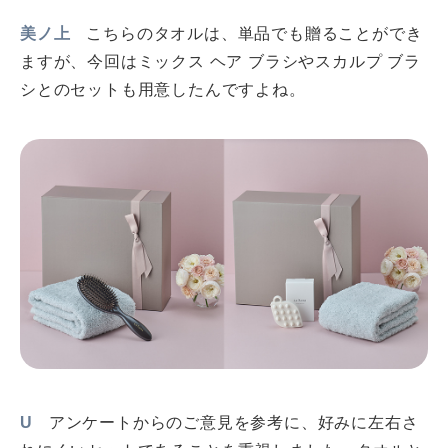
美ノ上
こちらのタオルは、単品でも贈ることができ
ますが、今回はミックス ヘア ブラシやスカルプ ブラ
シとのセットも用意したんですよね。
U
アンケートからのご意見を参考に、好みに左右さ