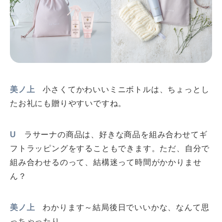
美ノ上
小さくてかわいいミニボトルは、ちょっとし
たお礼にも贈りやすいですね。
U
ラサーナの商品は、好きな商品を組み合わせてギ
フトラッピングをすることもできます。ただ、自分で
組み合わせるのって、結構迷って時間がかかりませ
ん？
美ノ上
わかります～結局後日でいいかな、なんて思
っちゃったり。