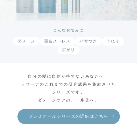
こんなお悩みに
ダメージ
頭皮ストレス
パサつき
うねり
広がり
自分の髪に自信が持てないあなたへ、
ラサーナのこれまでの研究成果を集結させた
シリーズです。
ダメージケアの、一歩先へ。
プレミオールシリーズの詳細はこちら