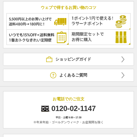
ウェブで得するお買い物のコツ
ショッピングガイド
よくあるご質問
お電話でのご注文
0120-02-1147
平日・土曜 9:00～17:30
※年末年始・ゴールデンウィーク・お盆期間を除く