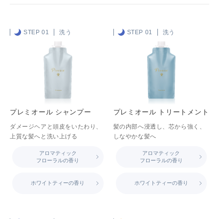
STEP 01
洗う
STEP 01
洗う
プレミオール シャンプー
プレミオール トリートメント
ダメージヘアと頭皮をいたわり、
髪の内部へ浸透し、芯から強く、
上質な髪へと洗い上げる
しなやかな髪へ
アロマティック
アロマティック
フローラルの香り
フローラルの香り
ホワイトティーの香り
ホワイトティーの香り