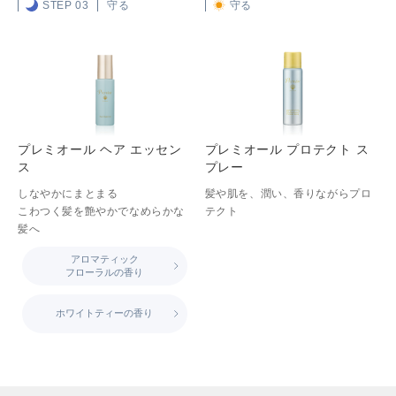
STEP 03
守る
守る
プレミオール ヘア エッセン
プレミオール プロテクト ス
ス
プレー
しなやかにまとまる
髪や肌を、潤い、香りながらプロ
こわつく髪を艶やかでなめらかな
テクト
髪へ
アロマティック
フローラルの香り
ホワイトティーの香り