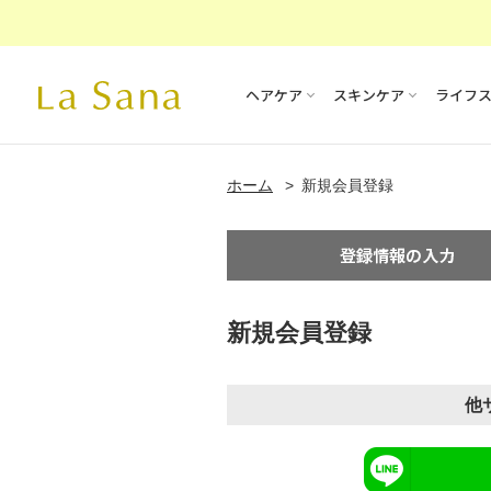
ヘアケア
スキンケア
ライフ
ホーム
新規会員登録
新規会員登録
他