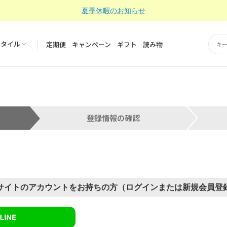
夏季休暇のお知らせ
スタイル
定期便
キャンペーン
ギフト
読み物
サイトのアカウントをお持ちの方（ログインまたは新規会員登