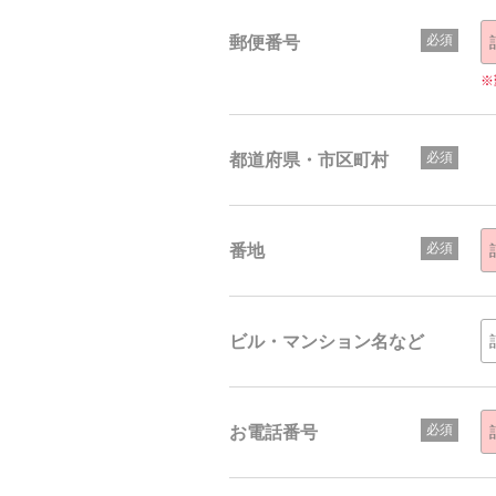
郵便番号
※
都道府県・市区町村
番地
ビル・マンション名など
お電話番号