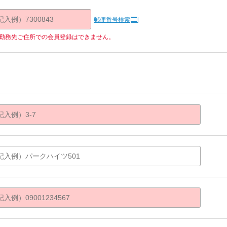
郵便番号検索
勤務先ご住所での会員登録はできません。