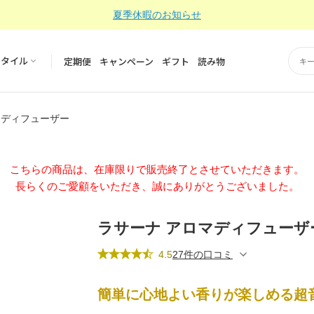
夏季休暇のお知らせ
スタイル
定期便
キャンペーン
ギフト
読み物
 ディフューザー
こちらの商品は、在庫限りで販売終了とさせていただきます。
長らくのご愛顧をいただき、誠にありがとうございました。
ラサーナ アロマディフューザ
4.5
27件の口コミ
簡単に心地よい香りが楽しめる超