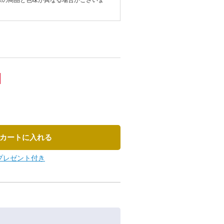
際の商品と色味が異なる場合がございま
カートに入れる
プレゼント付き