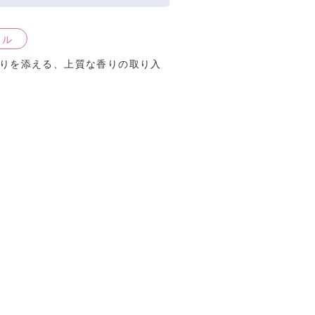
イル
りを添える、上質な香りの取り入