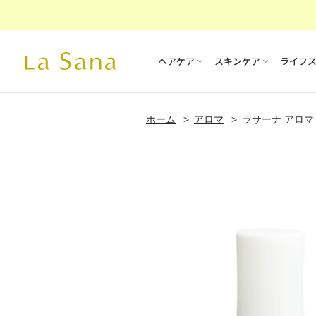
ヘアケア
スキンケア
ライフ
ホーム
アロマ
ラサーナ アロマ