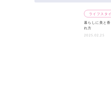
ライフスタ
暮らしに美と香
れ方
2025.02.25