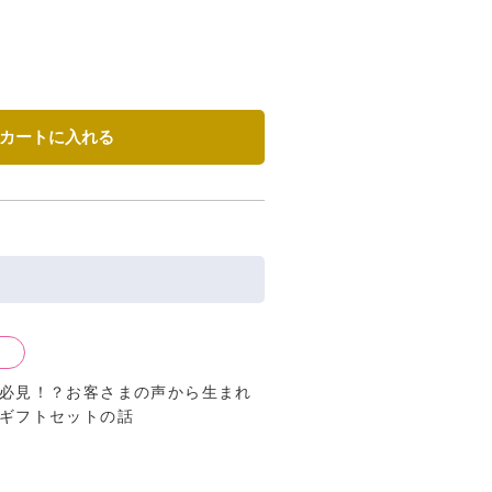
カートに入れる
り
必見！？お客さまの声から生まれ
ギフトセットの話