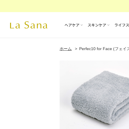
ヘアケア
スキンケア
ライフ
ホーム
Perfec10 for Face (フ