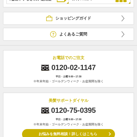
ショッピングガイド
よくあるご質問
お電話でのご注文
0120-02-1147
平日・土曜 9:00～17:30
※年末年始・ゴールデンウィーク・お盆期間を除く
美髪サポートダイヤル
0120-75-0395
平日・土曜 9:00～17:00
※年末年始・ゴールデンウィーク・お盆期間を除く
お悩みを無料相談！詳しくはこちら