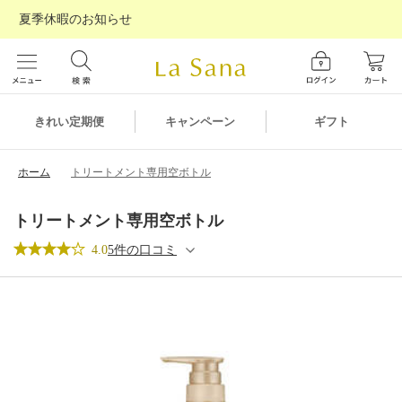
夏季休暇のお知らせ
ギフト
きれい定期便
キャンペーン
ホーム
トリートメント専用空ボトル
トリートメント専用空ボトル
4.0
5件の口コミ