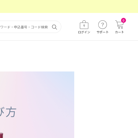
0
ログイン
サポート
カート