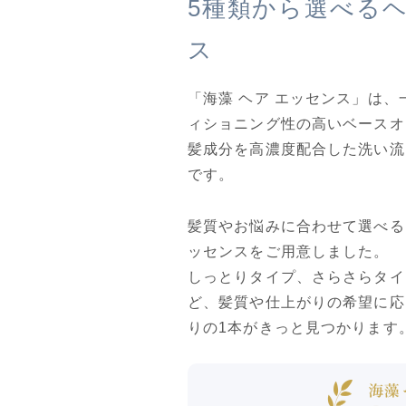
5種類から選べるヘ
ス
「海藻 ヘア エッセンス」は
ィショニング性の高いベースオ
髪成分を高濃度配合した洗い流
です。
髪質やお悩みに合わせて選べる
ッセンスをご用意しました。
しっとりタイプ、さらさらタイ
ど、髪質や仕上がりの希望に応
りの1本がきっと見つかります