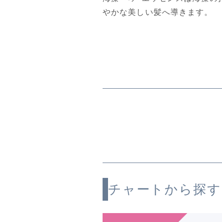
やかな美しい髪へ導きます。
チャートから探す