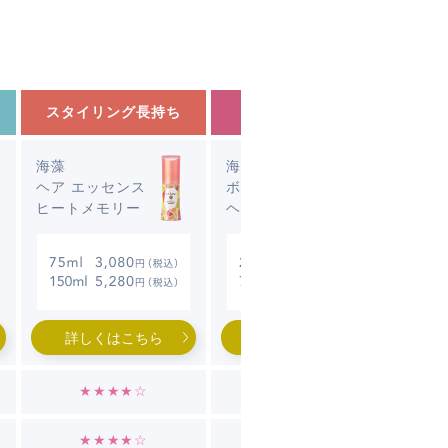
スタイリング
長持ち
根元から
ふんわり
海藻
海藻
ヘア エッセンス
ボリューム アップ
ヒートメモリー
ヘア エッセンス
詳しくはこちら
詳しくはこちら
★★★★☆
★★★☆☆
★★★★☆
★★★★☆