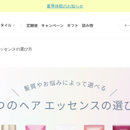
夏季休暇のお知らせ
スタイル
定期便
キャンペーン
ギフト
読み物
エッセンスの選び方