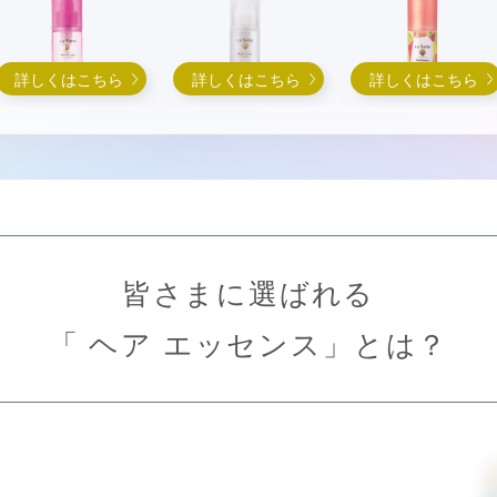
詳しくはこちら
詳しくはこちら
詳しくはこちら
皆さまに選ばれる
「 ヘア エッセンス」とは？