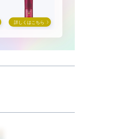
詳しくはこちら