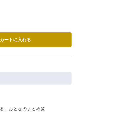
カートに入れる
る、おとなのまとめ髪