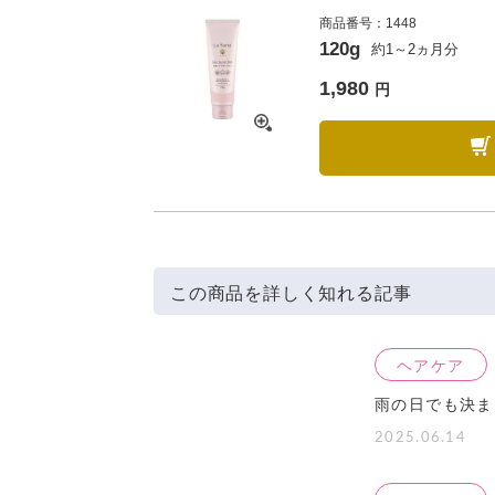
商品番号：1448
120g
約1～2ヵ月分
1,980
円
この商品を詳しく知れる記事
ヘアケア
雨の日でも決ま
2025.06.14