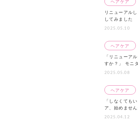
ヘアケア
リニューアルし
してみました
2025.05.10
ヘアケア
「リニューアル
すか？」 モニタ
2025.05.08
ヘアケア
「しなくてもい
ア、始めません
2025.04.12