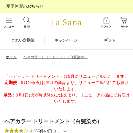
夏季休暇のお知らせ
ギフト
きれい定期便
キャンペーン
ホーム
ヘアカラートリートメント（白髪染め）
「ヘアカラー トリートメント」は9月にリニューアルいたします。
定期便
：9月1日(火)お届けの商品より、リニューアル品にてお届け
いたします。
単品
：9月1日(火)9時以降のご注文より、リニューアル品にてお届け
いたします。
ヘアカラー トリートメント（白髪染め）
4.0
36件の口コミ