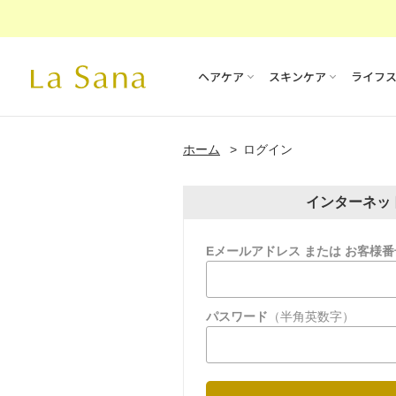
ヘアケア
スキンケア
ライフ
ホーム
ログイン
インターネッ
Eメールアドレス または お客様番
パスワード
（半角英数字）