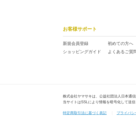
お客様サポート
新規会員登録
初めての方へ
ショッピングガイド
よくあるご質
株式会社ヤマサキは、公益社団法人日本通信
当サイトはSSLにより情報を暗号化して送
特定商取引法に基づく表記
プライバシ