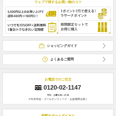
ウェブで得するお買い物のコツ
ショッピングガイド
よくあるご質問
お電話でのご注文
0120-02-1147
平日・土曜 9:00～17:30
※年末年始・ゴールデンウィーク・お盆期間を除く
美髪サポートダイヤル