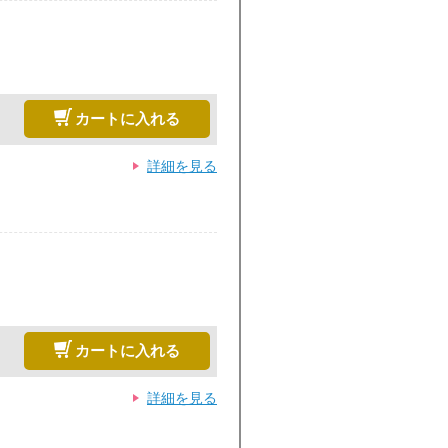
カートに入れる
詳細を見る
カートに入れる
詳細を見る