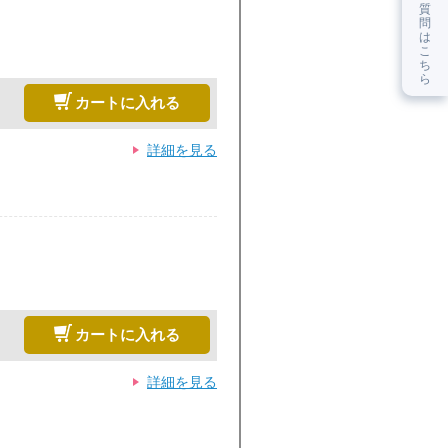
質
問
は
こ
ち
ら
カートに入れる
詳細を見る
カートに入れる
詳細を見る