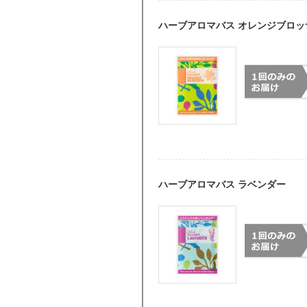
ハーブアロマバス オレンジブロッ
ハーブアロマバス ラベンダー