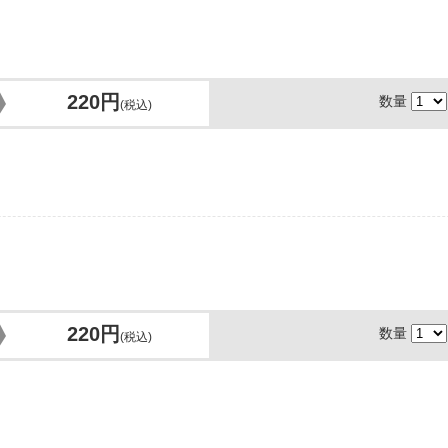
220円
数量
(税込)
220円
数量
(税込)