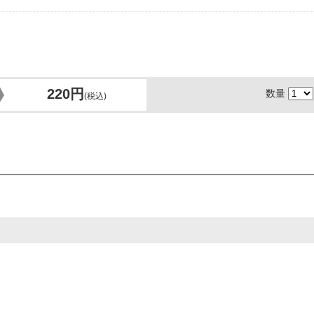
220円
数量
(税込)