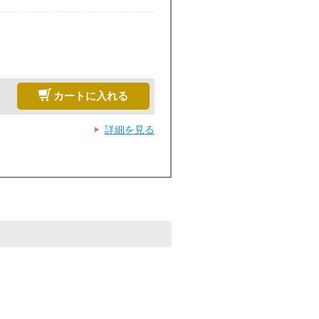
カートに入れる
詳細を見る