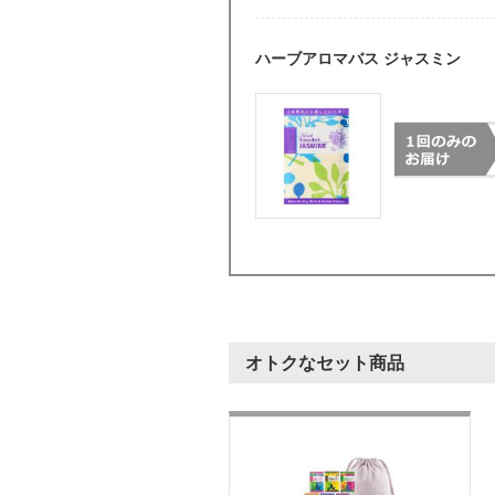
ハーブアロマバス ジャスミン
オトクなセット商品