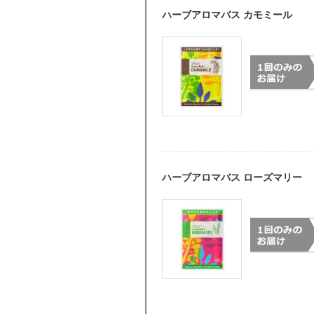
ハーブアロマバス カモミール
ハーブアロマバス ローズマリー