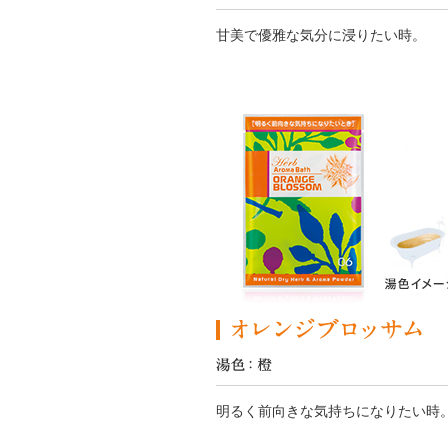
甘美で優雅な気分に浸りたい時。
明るく前向きな気持ちになりたい時