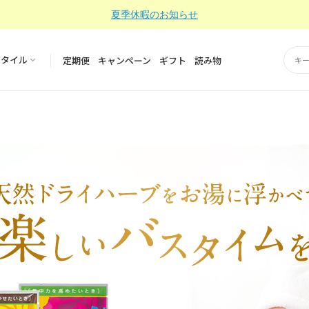
夏季休暇のお知らせ
スタイル
定期便
キャンペーン
ギフト
読み物