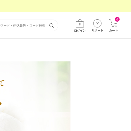
0
ログイン
サポート
カート