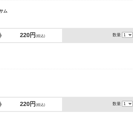
サム
220円
数量
(税込)
220円
数量
(税込)