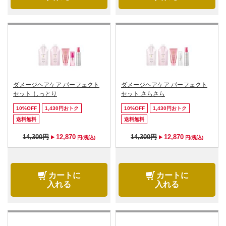
ダメージヘアケア パーフェクト
ダメージヘアケア パーフェクト
セット しっとり
セット さらさら
10%OFF
1,430円おトク
10%OFF
1,430円おトク
送料無料
送料無料
14,300円
12,870
14,300円
12,870
円(税込)
円(税込)
カートに
カートに
入れる
入れる