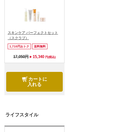
スキンケア パーフェクトセット
（スクラブ）
1,710円おトク
送料無料
17,050円
15,340
円(税込)
カートに
入れる
ライフスタイル