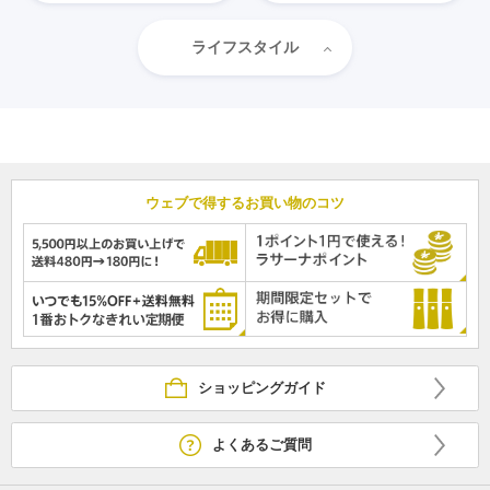
ライフスタイル
ウェブで得するお買い物のコツ
ショッピングガイド
よくあるご質問