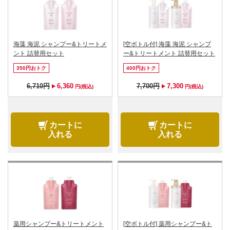
海藻 海泥 シャンプー&トリートメ
[空ボトル付] 海藻 海泥 シャンプ
ント 詰替用セット
ー&トリートメント 詰替用セット
350円おトク
400円おトク
6,710円
6,360
7,700円
7,300
円(税込)
円(税込)
カートに
カートに
入れる
入れる
薬用シャンプー&トリートメント
[空ボトル付] 薬用シャンプー&ト