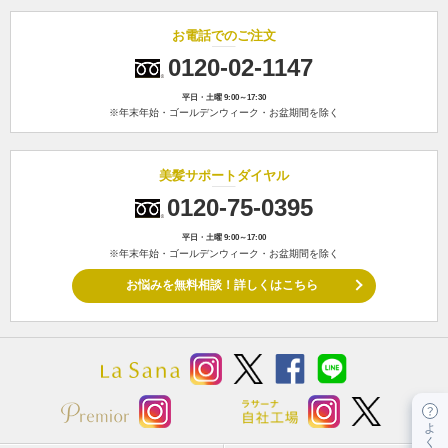
お電話でのご注文
0120-02-1147
平日・土曜 9:00～17:30
※年末年始・ゴールデンウィーク・お盆期間を除く
美髪サポートダイヤル
0120-75-0395
平日・土曜 9:00～17:00
※年末年始・ゴールデンウィーク・お盆期間を除く
お悩みを無料相談！詳しくはこちら
よ
く