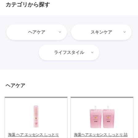
カテゴリから探す
ヘアケア
スキンケア
ライフスタイル
ヘアケア
海藻 ヘア エッセンス しっとり
海藻ヘアエッセンス しっとり 詰