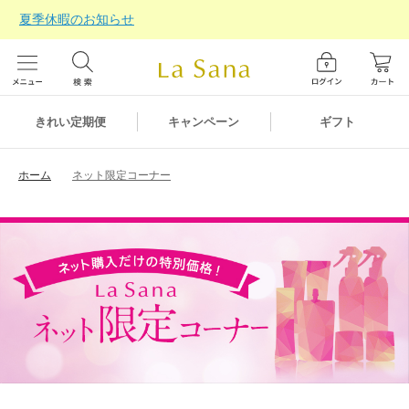
夏季休暇のお知らせ
ギフト
きれい定期便
キャンペーン
ホーム
ネット限定コーナー