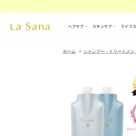
ヘアケア
スキンケア
ライフ
ホーム
シャンプー・トリートメン