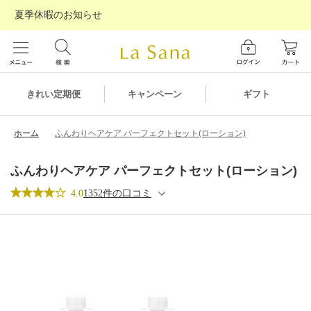
夏季休暇のお知らせ
ギフト
きれい定期便
キャンペーン
ホーム
ふんわりヘアケア パーフェクトセット(ローション)
ふんわりヘアケア パーフェクトセット(ローション)
4.0
1352件の口コミ