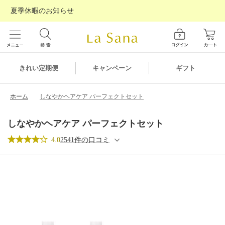
夏季休暇のお知らせ
ギフト
きれい定期便
キャンペーン
ホーム
しなやかヘアケア パーフェクトセット
しなやかヘアケア パーフェクトセット
4.0
2541件の口コミ