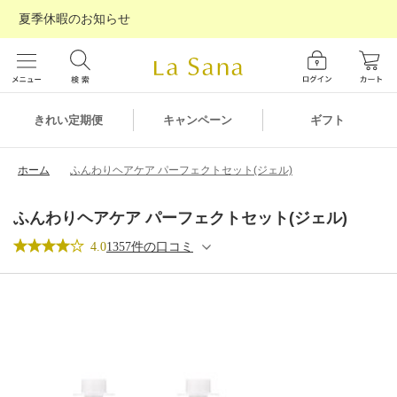
夏季休暇のお知らせ
ギフト
きれい定期便
キャンペーン
ホーム
ふんわりヘアケア パーフェクトセット(ジェル)
ふんわりヘアケア パーフェクトセット(ジェル)
4.0
1357件の口コミ