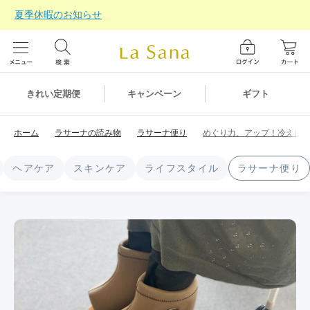
夏季休暇のお知らせ
ギフト
きれい定期便
キャンペーン
ホーム
ラサーナの読み物
ラサーナ便り
めぐり力、アップ！冷えに
ヘアケア
スキンケア
ライフスタイル
ラサーナ便り