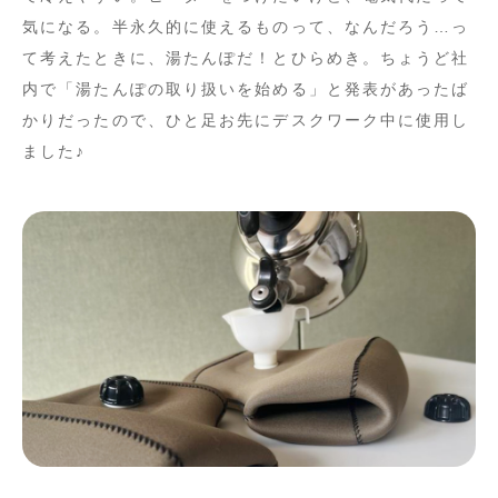
気になる。半永久的に使えるものって、なんだろう…っ
て考えたときに、湯たんぽだ！とひらめき。ちょうど社
内で「湯たんぽの取り扱いを始める」と発表があったば
かりだったので、ひと足お先にデスクワーク中に使用し
ました♪