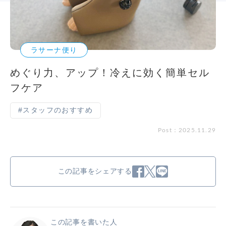
ラサーナ便り
めぐり力、アップ！冷えに効く簡単セル
フケア
#スタッフのおすすめ
Post：2025.11.29
この記事をシェアする
この記事を書いた人