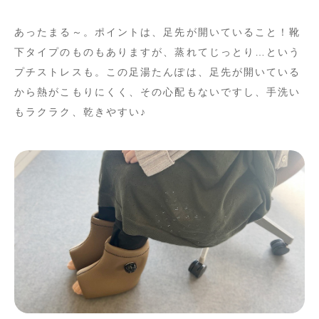
あったまる～。ポイントは、足先が開いていること！靴
下タイプのものもありますが、蒸れてじっとり…という
プチストレスも。この足湯たんぽは、足先が開いている
から熱がこもりにくく、その心配もないですし、手洗い
もラクラク、乾きやすい♪