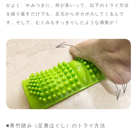
がよく、やみつきに。何が良いって、以下のトライ方法
を繰り返すだけでも、足元からポカポカしてくるんで
す。そして、むくみもすっきりしたような感覚が！
■青竹踏み（足裏ほぐし）のトライ方法