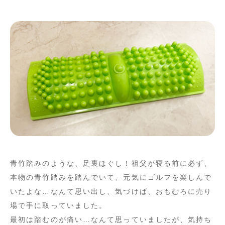
青竹踏みのような、足裏ほぐし！祖父が寝る前に必ず、
本物の青竹踏みを踏んでいて、元気にゴルフを楽しんで
いたよな…なんて思い出し、気づけば、おもむろに売り
場で手に取っていました。
最初は踏むのが痛い…なんて思っていましたが、気持ち