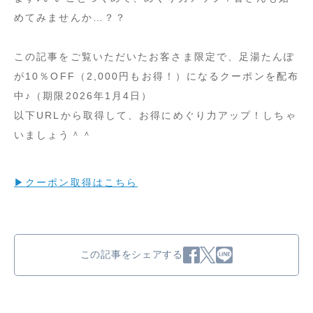
めてみませんか…？？
この記事をご覧いただいたお客さま限定で、足湯たんぽ
が10％OFF（2,000円もお得！）になるクーポンを配布
中♪（期限2026年1月4日）
以下URLから取得して、お得にめぐり力アップ！しちゃ
いましょう＾＾
▶︎クーポン取得はこちら
この記事をシェアする