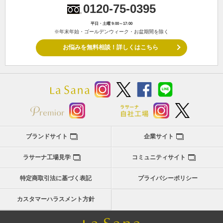
0120-75-0395
平日・土曜 9:00～17:00
※年末年始・ゴールデンウィーク・お盆期間を除く
お悩みを無料相談！詳しくはこちら
ブランドサイト
企業サイト
ラサーナ工場見学
コミュニティサイト
特定商取引法に基づく表記
プライバシーポリシー
カスタマーハラスメント方針