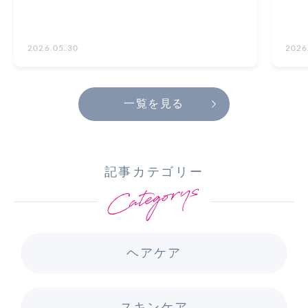
2026.05.30
2026
一覧を見る
記事カテゴリー
ヘアケア
スキンケア