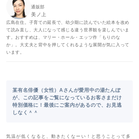
通販部
美ノ上
広島在住。子育ての延長で、幼少期に読んでいた絵本を改め
て読み直し、大人になって感じる違う世界観を楽しんでいま
す。おすすめは、マリー・ホール・エッツ作「もりのな
か」。大丈夫と背中を押してくれるような展開が気に入って
います。
某有名俳優（女性）Aさんが愛用中の湯たんぽ
が、この記事をご覧になっているお客さまだけ
特別価格に！最後にご案内があるので、お見逃
しなく＾＾
気温が低くなると、動きたくなーい！と思うことって多