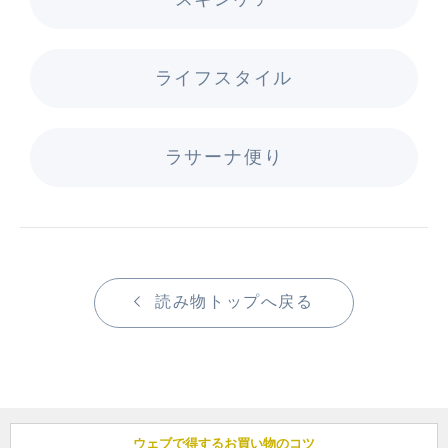
ライフスタイル
ラサーナ便り
読み物トップへ戻る
ウェブで得するお買い物のコツ