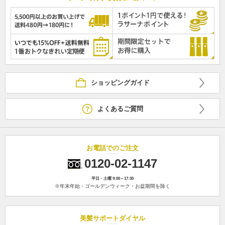
ショッピングガイド
よくあるご質問
お電話でのご注文
0120-02-1147
平日・土曜 9:00～17:30
※年末年始・ゴールデンウィーク・お盆期間を除く
美髪サポートダイヤル