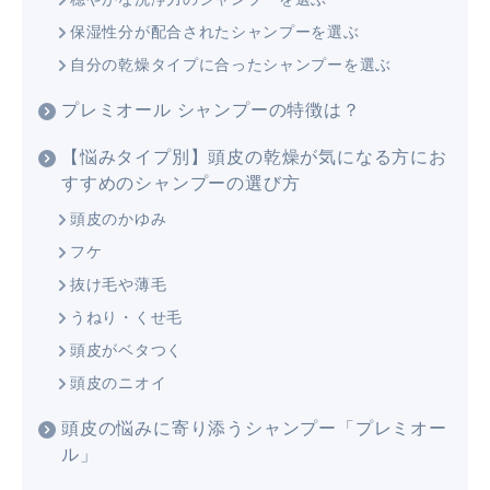
保湿性分が配合されたシャンプーを選ぶ
自分の乾燥タイプに合ったシャンプーを選ぶ
プレミオール シャンプーの特徴は？
【悩みタイプ別】頭皮の乾燥が気になる方にお
すすめのシャンプーの選び方
頭皮のかゆみ
フケ
抜け毛や薄毛
うねり・くせ毛
頭皮がベタつく
頭皮のニオイ
頭皮の悩みに寄り添うシャンプー「プレミオー
ル」