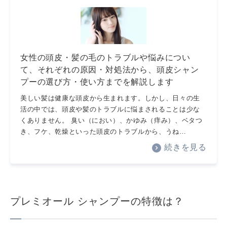
女性の頭皮・髪の毛のトラブルや悩みについ
て、それぞれの原因・対処法から、頭皮シャン
プーの選び方・使い方までを解説します
美しい髪は健康な頭皮から生まれます。しかし、日々の生
活の中では、頭皮や髪のトラブルに悩まされることは少な
くありません。 臭い（におい）、かゆみ（痒み）、ベタつ
き、フケ、乾燥といった頭皮のトラブルから、うね…
続きを見る
プレミオール シャンプーの特徴は？