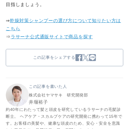
目指しましょう。
⇒
乾燥対策シャンプーの選び方について知りたい方は
こちら
⇒
ラサーナ公式通販サイトで商品を探す
この記事をシェアする
この記事を書いた人
株式会社ヤマサキ 研究開発部
井堰裕子
約40年にわたって髪と頭皮を研究しているラサーナの毛髪診
断士。 ヘアケア・スカルプケアの研究開発に携わって15年で
す。お客様の美髪や、健康な頭皮のため、安心・安全を意識