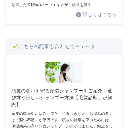
厳選した7種類のハーブエキスが、頭皮を健や…
詳しくはこちら
こちらの記事も合わせてチェック
頭皮の潤いを守る保湿シャンプーをご紹介｜選
び方や正しいシャンプー方法【毛髪診断士が解
説】
頭皮の乾燥やかゆみ、フケ、ベタつきなど、お悩みの多く
は「潤い不足」が原因です。頭皮の健康を保つためには、
保湿効果の高い頭皮シャンプーが欠かせません。頭皮をし