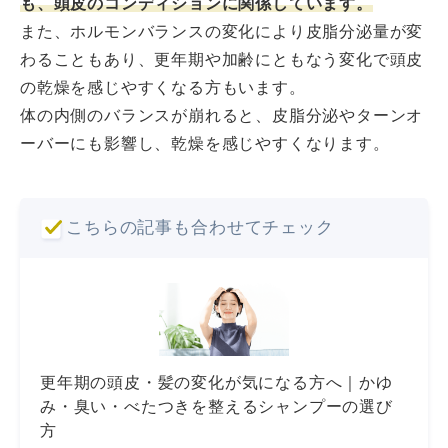
も、頭皮のコンディションに関係しています。
また、ホルモンバランスの変化により皮脂分泌量が変
わることもあり、更年期や加齢にともなう変化で頭皮
の乾燥を感じやすくなる方もいます。
体の内側のバランスが崩れると、皮脂分泌やターンオ
ーバーにも影響し、乾燥を感じやすくなります。
こちらの記事も合わせてチェック
更年期の頭皮・髪の変化が気になる方へ｜かゆ
み・臭い・べたつきを整えるシャンプーの選び
方