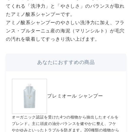
てくれる「洗浄力」と「やさしさ」のバランスが取れ
たアミノ酸系シャンプーです。
アミノ酸系シャンプーのやさしい洗浄力に加え、フラ
ンス・ブルターニュ産の海泥（マリンシルト）が毛穴
の汚れを吸着してすっきり洗い上げます。
あなたにおすすめの商品
プレミオール シャンプー
オーガニック認証を受けた4つの植物から抽出したオイルを
ブレンド。主に頭皮の油分バランスを健やかに整え、フケ
やかゆみといったトラブルを防ぎます。200種類の植物から