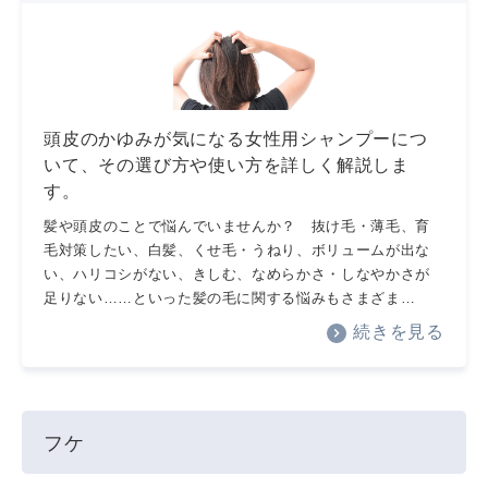
頭皮のかゆみが気になる女性用シャンプーにつ
いて、その選び方や使い方を詳しく解説しま
す。
髪や頭皮のことで悩んでいませんか？ 抜け毛・薄毛、育
毛対策したい、白髪、くせ毛・うねり、ボリュームが出な
い、ハリコシがない、きしむ、なめらかさ・しなやかさが
足りない……といった髪の毛に関する悩みもさまざま…
続きを見る
フケ