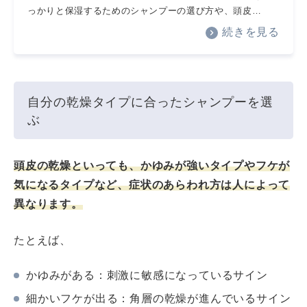
っかりと保湿するためのシャンプーの選び方や、頭皮…
続きを見る
自分の乾燥タイプに合ったシャンプーを選
ぶ
頭皮の乾燥といっても、かゆみが強いタイプやフケが
気になるタイプなど、症状のあらわれ方は人によって
異なります。
たとえば、
かゆみがある：刺激に敏感になっているサイン
細かいフケが出る：角層の乾燥が進んでいるサイン