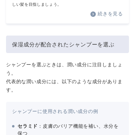
しい髪を目指しましょう。
続きを見る
保湿成分が配合されたシャンプーを選ぶ
シャンプーを選ぶときは、潤い成分に注目しましょ
う。
代表的な潤い成分には、以下のような成分がありま
す。
シャンプーに使用される潤い成分の例
セラミド
：皮膚のバリア機能を補い、水分を
保つ