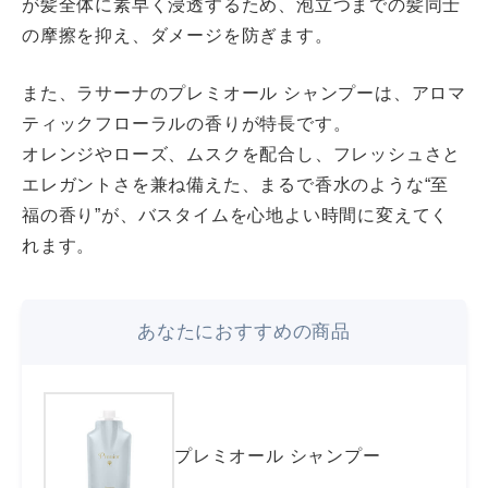
が髪全体に素早く浸透するため、泡立つまでの髪同士
の摩擦を抑え、ダメージを防ぎます。
また、ラサーナのプレミオール シャンプーは、アロマ
ティックフローラルの香りが特長です。
オレンジやローズ、ムスクを配合し、フレッシュさと
エレガントさを兼ね備えた、まるで香水のような“至
福の香り”が、バスタイムを心地よい時間に変えてく
れます。
あなたにおすすめの商品
プレミオール シャンプー