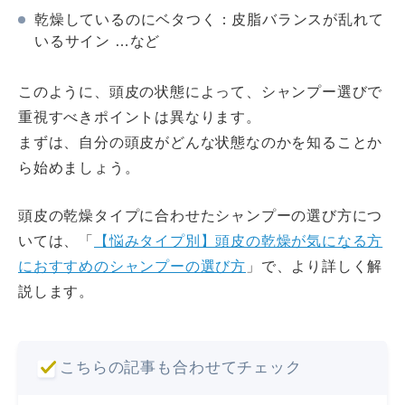
乾燥しているのにベタつく：皮脂バランスが乱れて
いるサイン …など
このように、頭皮の状態によって、シャンプー選びで
重視すべきポイントは異なります。
まずは、自分の頭皮がどんな状態なのかを知ることか
ら始めましょう。
頭皮の乾燥タイプに合わせたシャンプーの選び方につ
いては、「
【悩みタイプ別】頭皮の乾燥が気になる方
におすすめのシャンプーの選び方
」で、より詳しく解
説します。
こちらの記事も合わせてチェック