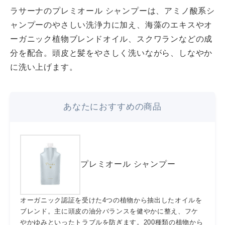
ラサーナのプレミオール シャンプーは、アミノ酸系シ
ャンプーのやさしい洗浄力に加え、海藻のエキスやオ
ーガニック植物ブレンドオイル、スクワランなどの成
分を配合。頭皮と髪をやさしく洗いながら、しなやか
に洗い上げます。
あなたにおすすめの商品
プレミオール シャンプー
オーガニック認証を受けた4つの植物から抽出したオイルを
ブレンド。主に頭皮の油分バランスを健やかに整え、フケ
やかゆみといったトラブルを防ぎます。200種類の植物から