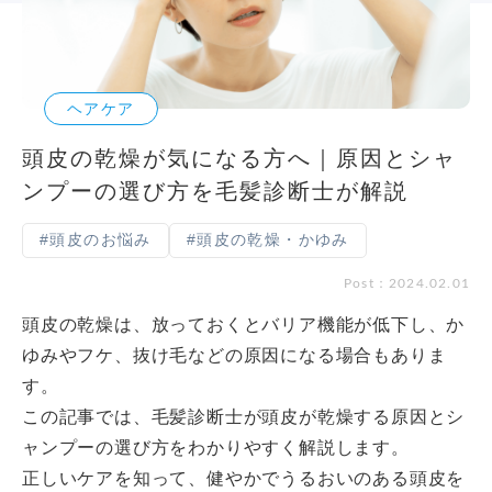
ヘアケア
頭皮の乾燥が気になる方へ｜原因とシャ
ンプーの選び方を毛髪診断士が解説
#頭皮のお悩み
#頭皮の乾燥・かゆみ
Post：2024.02.01
頭皮の乾燥は、放っておくとバリア機能が低下し、か
ゆみやフケ、抜け毛などの原因になる場合もありま
す。
この記事では、毛髪診断士が頭皮が乾燥する原因とシ
ャンプーの選び方をわかりやすく解説します。
正しいケアを知って、健やかでうるおいのある頭皮を