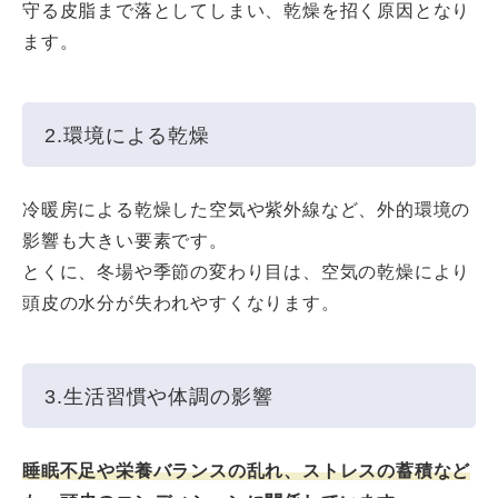
守る皮脂まで落としてしまい、乾燥を招く原因となり
ます。
2.環境による乾燥
冷暖房による乾燥した空気や紫外線など、外的環境の
影響も大きい要素です。
とくに、冬場や季節の変わり目は、空気の乾燥により
頭皮の水分が失われやすくなります。
3.生活習慣や体調の影響
睡眠不足や栄養バランスの乱れ、ストレスの蓄積など