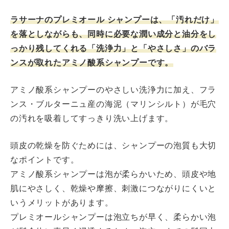
ラサーナのプレミオール シャンプーは、「汚れだけ」
を落としながらも、同時に必要な潤い成分と油分をし
っかり残してくれる「洗浄力」と「やさしさ」のバラ
ンスが取れたアミノ酸系シャンプーです。
アミノ酸系シャンプーのやさしい洗浄力に加え、フラ
ンス・ブルターニュ産の海泥（マリンシルト）が毛穴
の汚れを吸着してすっきり洗い上げます。
頭皮の乾燥を防ぐためには、シャンプーの泡質も大切
なポイントです。
アミノ酸系シャンプーは泡が柔らかいため、頭皮や地
肌にやさしく、乾燥や摩擦、刺激につながりにくいと
いうメリットがあります。
プレミオールシャンプーは泡立ちが早く、柔らかい泡