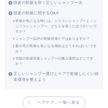
頭皮の乾燥を防ぐ正しいシャンプー法
頭皮の乾燥に関するQ&A
乾燥が気になる時には、シリコンシャンプーとノン
シリコンシャンプー、どちらを使ったほうがいいで
すか？
シャンプー以外の乾燥対策ケアはありますか？
髪の毛の乾燥も気になる場合はどうすればいいです
か？
市販の乾燥対策シャンプーの購入場所はどこです
か？
正しいシャンプー選びとケアで乾燥しにくい頭
皮環境を整えよう
「ヘアケア」一覧へ戻る