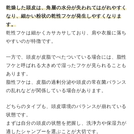
乾燥した頭皮は、角層の水分が失われてはがれやすく
なり、細かい粉状の乾性フケが発生しやすくなりま
す。
乾性フケは細かくカサカサしており、肩や衣服に落ち
やすいのが特徴です。
一方で、頭皮が皮脂でべたついている場合には、脂性
フケと呼ばれる大きめで湿ったフケが見られることも
あります。
脂性フケは、皮脂の過剰分泌や頭皮の常在菌バランス
の乱れなどが関係している場合があります。
どちらのタイプも、頭皮環境のバランスが崩れている
状態です。
まずは自分の頭皮の状態を把握し、洗浄力や保湿力が
適したシャンプーを選ぶことが大切です。