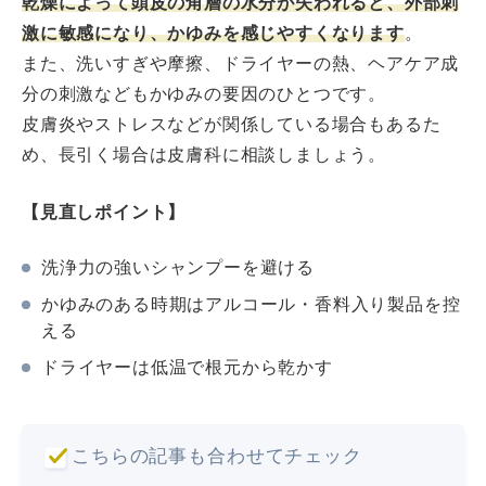
乾燥によって頭皮の角層の水分が失われると、外部刺
激に敏感になり、かゆみを感じやすくなります
。
また、洗いすぎや摩擦、ドライヤーの熱、ヘアケア成
分の刺激などもかゆみの要因のひとつです。
皮膚炎やストレスなどが関係している場合もあるた
め、長引く場合は皮膚科に相談しましょう。
【見直しポイント】
洗浄力の強いシャンプーを避ける
かゆみのある時期はアルコール・香料入り製品を控
える
ドライヤーは低温で根元から乾かす
こちらの記事も合わせてチェック