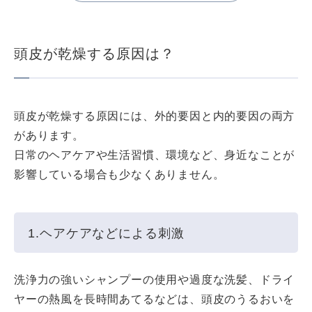
頭皮が乾燥する原因は？
頭皮が乾燥する原因には、外的要因と内的要因の両方
があります。
日常のヘアケアや生活習慣、環境など、身近なことが
影響している場合も少なくありません。
1.ヘアケアなどによる刺激
洗浄力の強いシャンプーの使用や過度な洗髪、ドライ
ヤーの熱風を長時間あてるなどは、頭皮のうるおいを