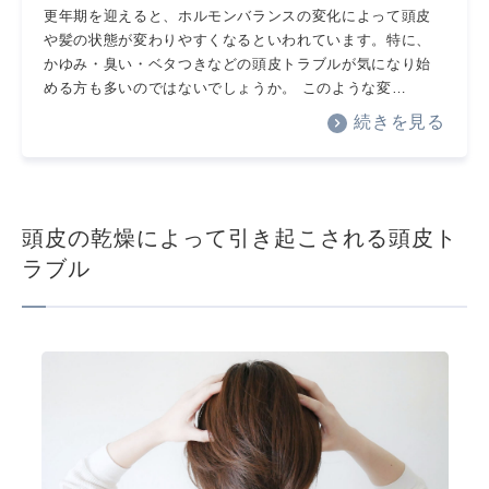
更年期を迎えると、ホルモンバランスの変化によって頭皮
や髪の状態が変わりやすくなるといわれています。特に、
かゆみ・臭い・ベタつきなどの頭皮トラブルが気になり始
める方も多いのではないでしょうか。 このような変…
続きを見る
頭皮の乾燥によって引き起こされる頭皮ト
ラブル