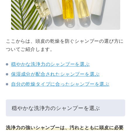
ここからは、頭皮の乾燥を防ぐシャンプーの選び方に
ついてご紹介します。
穏やかな洗浄力のシャンプーを選ぶ
保湿成分が配合されたシャンプーを選ぶ
自分の乾燥タイプに合ったシャンプーを選ぶ
穏やかな洗浄力のシャンプーを選ぶ
洗浄力の強いシャンプーは、汚れとともに頭皮に必要