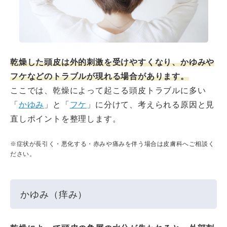
乾燥した頭皮は外的刺激を受けやすくなり、かゆみや
フケなどのトラブルが現れる場合があります。
ここでは、乾燥によって起こる頭皮トラブルに多い
「
かゆみ
」と「
フケ
」に分けて、考えられる原因と見
直しポイントを整理します。
※症状が長引く・悪化する・赤みや痛みを伴う場合は皮膚科へご相談く
ださい。
かゆみ（痒み）