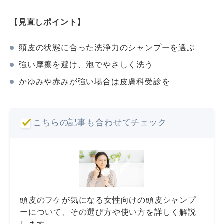
【見直しポイント】
頭皮の状態に合った洗浄力のシャンプーを選ぶ
強い摩擦を避け、泡でやさしく洗う
かゆみや赤みが強い場合は皮膚科受診を
こちらの記事も合わせてチェック
頭皮のフケが気になる女性向けの頭皮シャンプ
ーについて、その選び方や使い方を詳しく解説