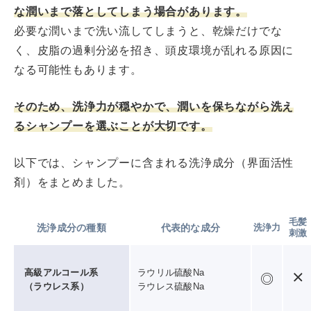
な潤いまで落としてしまう場合があります。
必要な潤いまで洗い流してしまうと、乾燥だけでな
く、皮脂の過剰分泌を招き、頭皮環境が乱れる原因に
なる可能性もあります。
そのため、洗浄力が穏やかで、潤いを保ちながら洗え
るシャンプーを選ぶことが大切です。
以下では、シャンプーに含まれる洗浄成分（界面活性
剤）をまとめました。
毛髪
洗浄成分の種類
代表的な成分
洗浄力
刺激
高級アルコール系
ラウリル硫酸Na
（ラウレス系）
ラウレス硫酸Na