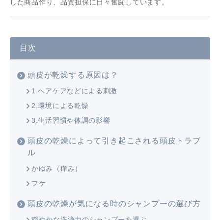
した商品作り、品質担保に日々奮闘しています。
目次
頭皮が乾燥する原因は？
1.ヘアケアなどによる刺激
2.環境による乾燥
3.生活習慣や体調の影響
頭皮の乾燥によって引き起こされる頭皮トラブ
ル
かゆみ（痒み）
フケ
頭皮の乾燥が気になる時のシャンプーの選び方
穏やかな洗浄力のシャンプーを選ぶ