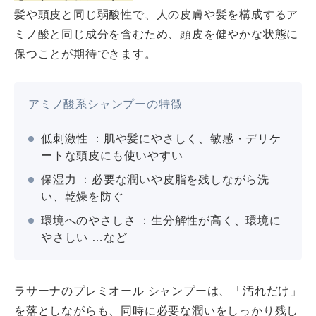
髪や頭皮と同じ弱酸性で、人の皮膚や髪を構成するア
ミノ酸と同じ成分を含むため、頭皮を健やかな状態に
保つことが期待できます。
アミノ酸系シャンプーの特徴
低刺激性 ：肌や髪にやさしく、敏感・デリケ
ートな頭皮にも使いやすい
保湿力 ：必要な潤いや皮脂を残しながら洗
い、乾燥を防ぐ
環境へのやさしさ ：生分解性が高く、環境に
やさしい …など
ラサーナのプレミオール シャンプーは、「汚れだけ」
を落としながらも、同時に必要な潤いをしっかり残し