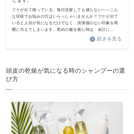
します。
フケが出て困っている、毎日洗髪しても減らない――こん
な症状でお悩みの方はいらっしゃいませんか？フケが出て
いると人目が気になるだけでなく、清潔感のない印象を周
囲に与えてしまいます。黒めの服を着た時は、余計に…
続きを見る
頭皮の乾燥が気になる時のシャンプーの選
び方