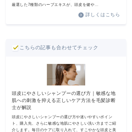
厳選した7種類のハーブエキスが、頭皮を健や…
詳しくはこちら
こちらの記事も合わせてチェック
頭皮にやさしいシャンプーの選び方｜敏感な地
肌への刺激を抑える正しいケア方法を毛髪診断
士が解説
頭皮にやさしいシャンプーの選び方や迷いやすいポイン
ト、購入先、さらに敏感な地肌にやさしい洗い方までご紹
介します。毎日のケアに取り入れて、すこやかな頭皮と美