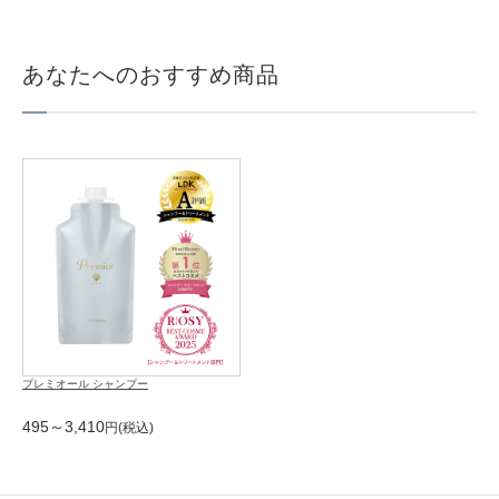
あなたへのおすすめ商品
プレミオール シャンプー
495～3,410