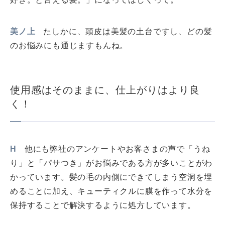
美ノ上
たしかに、頭皮は美髪の土台ですし、どの髪
のお悩みにも通じますもんね。
使用感はそのままに、仕上がりはより良
く！
H
他にも弊社のアンケートやお客さまの声で「うね
り」と「パサつき」がお悩みである方が多いことがわ
かっています。髪の毛の内側にできてしまう空洞を埋
めることに加え、キューティクルに膜を作って水分を
保持することで解決するように処方しています。