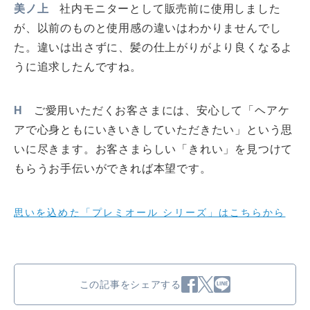
美ノ上
社内モニターとして販売前に使用しました
が、以前のものと使用感の違いはわかりませんでし
た。違いは出さずに、髪の仕上がりがより良くなるよ
うに追求したんですね。
H
ご愛用いただくお客さまには、安心して「ヘアケ
アで心身ともにいきいきしていただきたい」という思
いに尽きます。お客さまらしい「きれい」を見つけて
もらうお手伝いができれば本望です。
思いを込めた「プレミオール シリーズ」はこちらから
この記事をシェアする