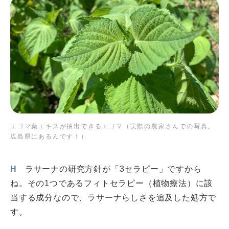
エゴマ葉エキスが抽出できるエゴマ（実際の農家さんでの写真。
広島県にあるんです！）
H
ラサーナの研究方針が「3セラピー」ですから
ね。その1つであるフィトセラピー（植物療法）に該
当する成分なので、ラサーナらしさを追及した処方で
す。