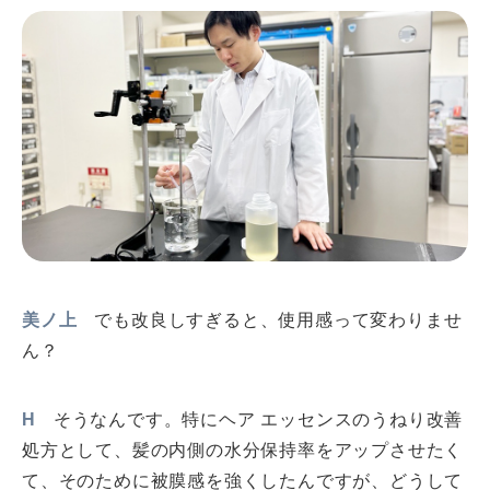
美ノ上
でも改良しすぎると、使用感って変わりませ
ん？
H
そうなんです。特にヘア エッセンスのうねり改善
処方として、髪の内側の水分保持率をアップさせたく
て、そのために被膜感を強くしたんですが、どうして