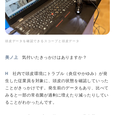
頭皮データを確認できるスコープと頭皮データ
美ノ上
気付いたきっかけはありますか？
H
社内で頭皮環境にトラブル（炎症やかゆみ）が発
生した従業員を対象に、頭皮の状態を確認していった
ことがきっかけです。発生前のデータもあり、比べて
みると一部の常在菌が過剰に増えたり減ったりしてい
ることがわかったんです。