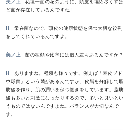
美ノ上
花壇一面の花のように、頭皮を埋め尽くすほ
ど菌が存在しているんですね！
H
常在菌なので、頭皮の健康状態を保つ大切な役割
をしてくれているんですよ。
美ノ上
菌の種類や比率には個人差もあるんですか？
H
ありますね。種類も様々です。例えば「表皮ブド
ウ球菌」という菌があるんですが、皮脂を分解して脂
肪酸を作り、肌の潤いを保つ働きをしています。脂肪
酸も多いと刺激になったりするので、多いと良いとい
うものではないんですよね。バランスが大切なんで
す。