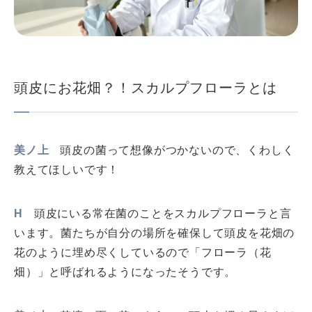
頭皮にお花畑？！スカルプフローラとは
美ノ上
頭皮の菌って想像がつかないので、くわしく
教えてほしいです！
H
頭皮にいる常在菌のことをスカルプフローラと言
います。菌たちが自分の場所を確保して頭皮を花畑の
花のように埋め尽くしているので「フローラ（花
畑）」と呼ばれるようになったそうです。