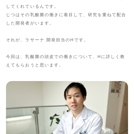
してくれているんです。
じつはその乳酸菌の働きに着目して、研究を重ねて配合
した開発者がいます。
それが、ラサーナ 開発担当のHです。
今回は、乳酸菌の頭皮での働きについて、Hに詳しく教
えてもらおうと思います。