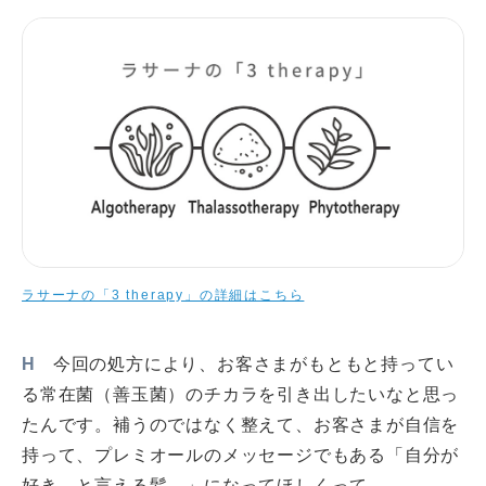
ラサーナの「3 therapy」の詳細はこちら
H
今回の処方により、お客さまがもともと持ってい
る常在菌（善玉菌）のチカラを引き出したいなと思っ
たんです。補うのではなく整えて、お客さまが自信を
持って、プレミオールのメッセージでもある「自分が
好き。と言える髪。」になってほしくって。