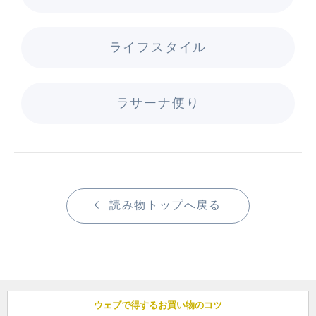
ライフスタイル
ラサーナ便り
読み物トップへ戻る
ウェブで得するお買い物のコツ