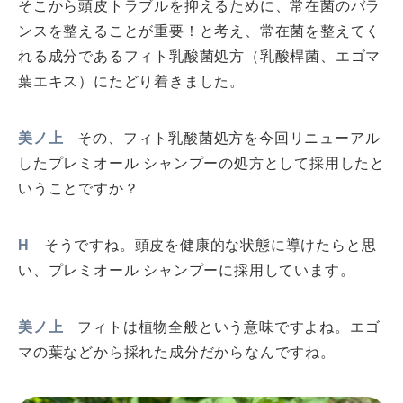
そこから頭皮トラブルを抑えるために、常在菌のバラ
ンスを整えることが重要！と考え、常在菌を整えてく
れる成分であるフィト乳酸菌処方（乳酸桿菌、エゴマ
葉エキス）にたどり着きました。
美ノ上
その、フィト乳酸菌処方を今回リニューアル
したプレミオール シャンプーの処方として採用したと
いうことですか？
H
そうですね。頭皮を健康的な状態に導けたらと思
い、プレミオール シャンプーに採用しています。
美ノ上
フィトは植物全般という意味ですよね。エゴ
マの葉などから採れた成分だからなんですね。