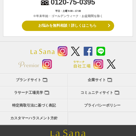
0120-75-0395
平日・土曜 9:00～17:00
※年末年始・ゴールデンウィーク・お盆期間を除く
お悩みを無料相談！詳しくはこちら
ブランドサイト
企業サイト
ラサーナ工場見学
コミュニティサイト
特定商取引法に基づく表記
プライバシーポリシー
カスタマーハラスメント方針