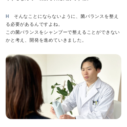
H
そんなことにならないように、菌バランスを整え
る必要があるんですよね。
この菌バランスをシャンプーで整えることができない
かと考え、開発を進めていきました。