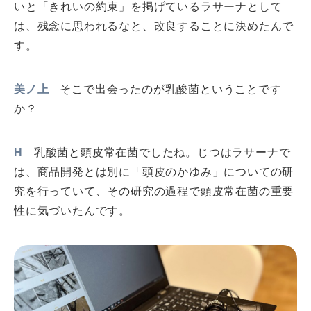
いと「きれいの約束」を掲げているラサーナとして
は、残念に思われるなと、改良することに決めたんで
す。
美ノ上
そこで出会ったのが乳酸菌ということです
か？
H
乳酸菌と頭皮常在菌でしたね。じつはラサーナで
は、商品開発とは別に「頭皮のかゆみ」についての研
究を行っていて、その研究の過程で頭皮常在菌の重要
性に気づいたんです。