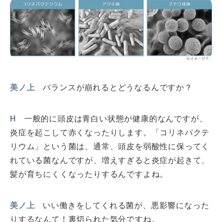
美ノ上
バランスが崩れるとどうなるんですか？
H
一般的に頭皮は青白い状態が健康的なんですが、
炎症を起こして赤くなったりします。「コリネバクテ
リウム」という菌は、通常、頭皮を弱酸性に保ってく
れている菌なんですが、増えすぎると炎症が起きて、
髪が育ちにくくなったりするんですよね。
美ノ上
いい働きをしてくれる菌が、悪影響になった
りするなんて！裏切られた気分ですね。