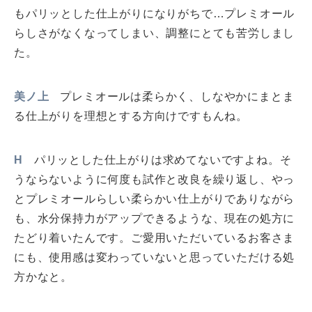
もパリッとした仕上がりになりがちで…プレミオール
らしさがなくなってしまい、調整にとても苦労しまし
た。
美ノ上
プレミオールは柔らかく、しなやかにまとま
る仕上がりを理想とする方向けですもんね。
H
パリッとした仕上がりは求めてないですよね。そ
うならないように何度も試作と改良を繰り返し、やっ
とプレミオールらしい柔らかい仕上がりでありながら
も、水分保持力がアップできるような、現在の処方に
たどり着いたんです。ご愛用いただいているお客さま
にも、使用感は変わっていないと思っていただける処
方かなと。