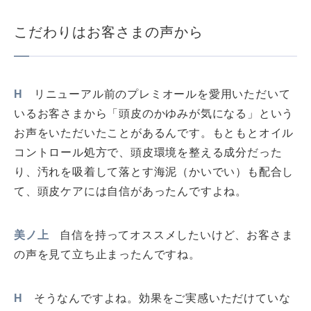
こだわりはお客さまの声から
H
リニューアル前のプレミオールを愛用いただいて
いるお客さまから「頭皮のかゆみが気になる」という
お声をいただいたことがあるんです。もともとオイル
コントロール処方で、頭皮環境を整える成分だった
り、汚れを吸着して落とす海泥（かいでい）も配合し
て、頭皮ケアには自信があったんですよね。
美ノ上
自信を持ってオススメしたいけど、お客さま
の声を見て立ち止まったんですね。
H
そうなんですよね。効果をご実感いただけていな