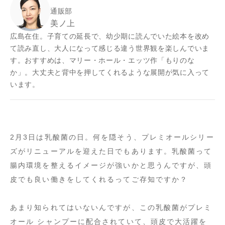
通販部
美ノ上
広島在住。子育ての延長で、幼少期に読んでいた絵本を改め
て読み直し、大人になって感じる違う世界観を楽しんでいま
す。おすすめは、マリー・ホール・エッツ作「もりのな
か」。大丈夫と背中を押してくれるような展開が気に入って
います。
2月3日は乳酸菌の日。何を隠そう、プレミオールシリー
ズがリニューアルを迎えた日でもあります。乳酸菌って
腸内環境を整えるイメージが強いかと思うんですが、頭
皮でも良い働きをしてくれるってご存知ですか？
あまり知られてはいないんですが、この乳酸菌がプレミ
オール シャンプーに配合されていて、頭皮で大活躍を