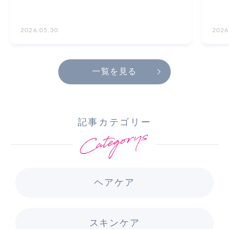
2026.05.30
2026
一覧を見る
記事カテゴリー
ヘアケア
スキンケア