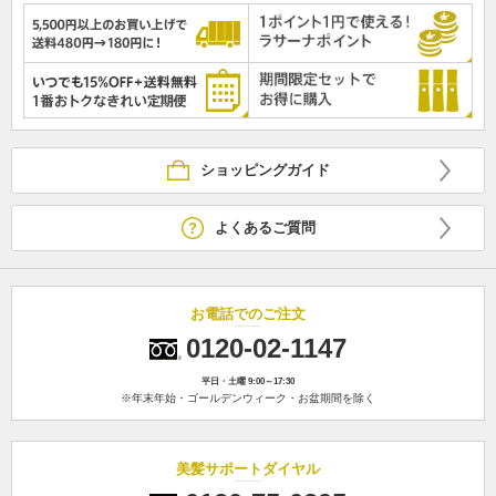
ショッピングガイド
よくあるご質問
お電話でのご注文
0120-02-1147
平日・土曜 9:00～17:30
※年末年始・ゴールデンウィーク・お盆期間を除く
美髪サポートダイヤル