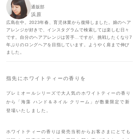
通販部
浜原
広島在中。2023年春、育児休業から復帰しました。娘のヘア
アレンジが好きで、インスタグラムで検索しては楽しむ日々
です。自分のヘアアレンジは苦手…ですが、挑戦したくなり7
年ぶりのロングヘアを目指しています。ようやく肩まで伸び
ました。
指先にホワイトティーの香りを
プレミオールシリーズで大人気のホワイトティーの香り
から「海藻 ハンド＆ネイル クリーム」が数量限定で新
登場いたしました。
ホワイトティーの香りは発売当初からお客さまにとても