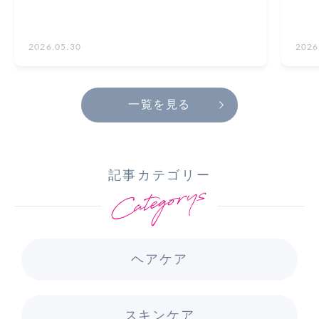
2026.05.30
2026
一覧を見る
記事カテゴリー
ヘアケア
スキンケア