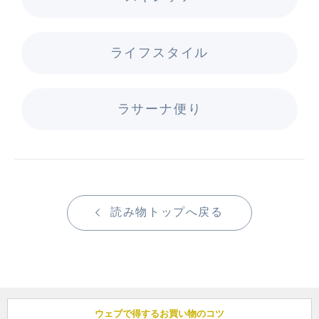
ライフスタイル
ラサーナ便り
読み物トップへ戻る
ウェブで得するお買い物のコツ