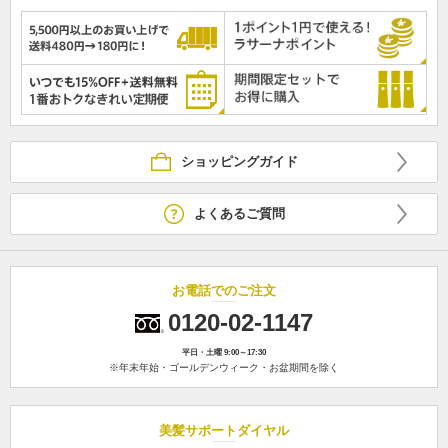
ショッピングガイド
よくあるご質問
お電話でのご注文
0120-02-1147
平日・土曜 9:00～17:30
※年末年始・ゴールデンウィーク・お盆期間を除く
美髪サポートダイヤル