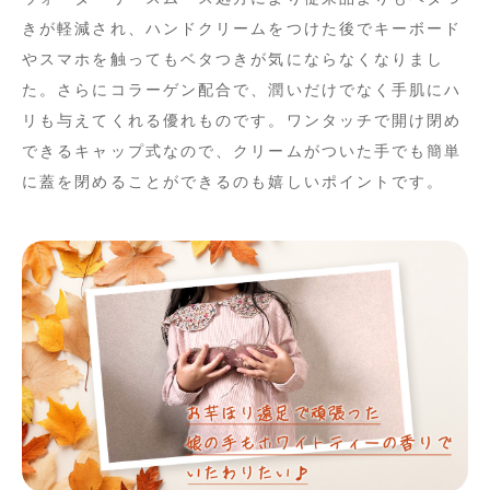
きが軽減され、ハンドクリームをつけた後でキーボード
やスマホを触ってもベタつきが気にならなくなりまし
た。さらにコラーゲン配合で、潤いだけでなく手肌にハ
リも与えてくれる優れものです。ワンタッチで開け閉め
できるキャップ式なので、クリームがついた手でも簡単
に蓋を閉めることができるのも嬉しいポイントです。