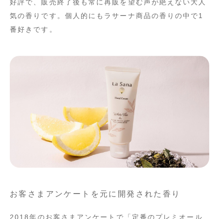
好評で、販売終了後も常に再販を望む声が絶えない大人
気の香りです。個人的にもラサーナ商品の香りの中で1
番好きです。
お客さまアンケートを元に開発された香り
2018年のお客さまアンケートで「定番のプレミオール