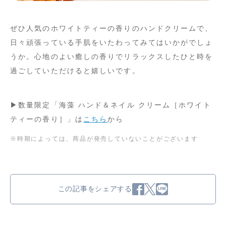
ぜひ人気のホワイトティーの香りのハンドクリームで、
日々頑張っている手肌をいたわってみてはいかがでしょ
うか。心地のよい癒しの香りでリラックスしたひと時を
過ごしていただけると嬉しいです。
▶数量限定「海藻 ハンド＆ネイル クリーム［ホワイト
ティーの香り］」は
こちら
から
※時期によっては、商品が発売していないことがございます
この記事をシェアする