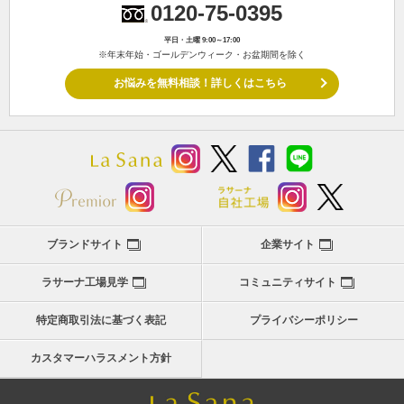
0120-75-0395
平日・土曜 9:00～17:00
※年末年始・ゴールデンウィーク・お盆期間を除く
お悩みを無料相談！詳しくはこちら
ブランドサイト
企業サイト
ラサーナ工場見学
コミュニティサイト
特定商取引法に基づく表記
プライバシーポリシー
カスタマーハラスメント方針