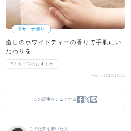
ラサーナ便り
癒しのホワイトティーの香りで手肌にい
たわりを
#スタッフのおすすめ
Post：2023.10.31
この記事をシェアする
この記事を書いた人