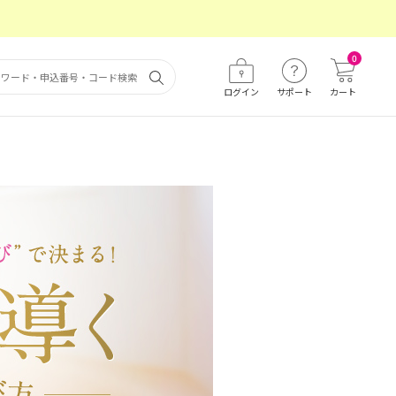
0
ログイン
サポート
カート