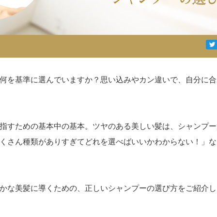
何を基準に選んでいますか？思い込みやカン違いで、自分に合
指すための基本中の基本。ツヤのある美しい髪は、シャンプー
くさん種類がありすぎてどれを選べばいいかわからない！」な
かな美髪に導くための、正しいシャンプーの選び方をご紹介し