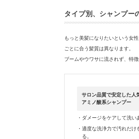
タイプ別、シャンプー
もっと美髪になりたいという女性
ごとに合う髪質は異なります。
ブームやウワサに流されず、特徴
サロン品質で安定した人
アミノ酸系シャンプー
・ダメージをケアして洗い
・適度な洗浄力で汚れだけ
る。