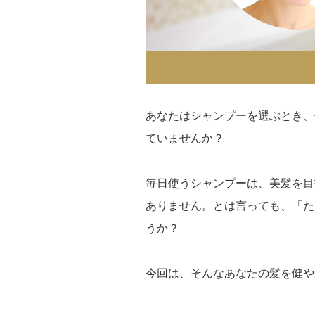
あなたはシャンプーを選ぶとき、
ていませんか？
毎日使うシャンプーは、美髪を目
ありません。とは言っても、「た
うか？
今回は、そんなあなたの髪を健や