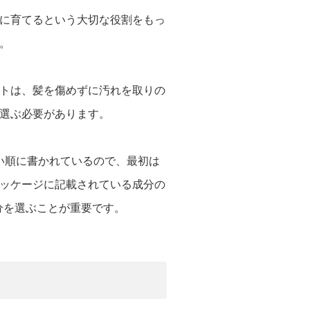
に育てるという大切な役割をもっ
。
トは、髪を傷めずに汚れを取りの
選ぶ必要があります。
い順に書かれているので、最初は
ッケージに記載されている成分の
分を選ぶことが重要です。