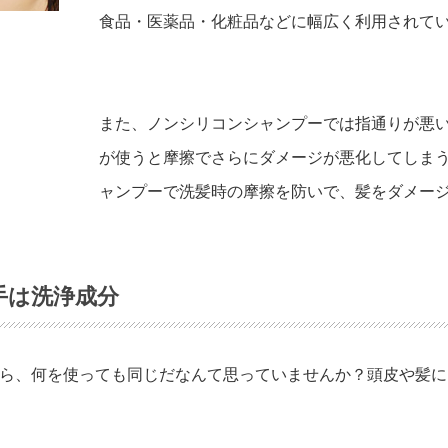
食品・医薬品・化粧品などに幅広く利用されて
また、ノンシリコンシャンプーでは指通りが悪
が使うと摩擦でさらにダメージが悪化してしまう
ャンプーで洗髪時の摩擦を防いで、髪をダメー
手は洗浄成分
ら、何を使っても同じだなんて思っていませんか？頭皮や髪に