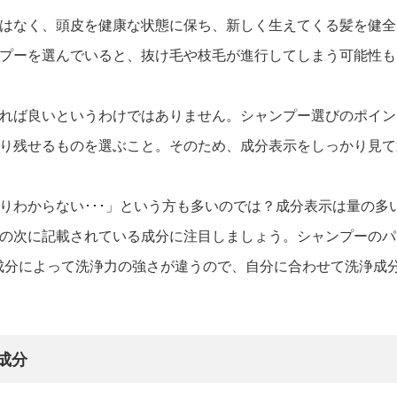
はなく、頭皮を健康な状態に保ち、新しく生えてくる髪を健全
プーを選んでいると、抜け毛や枝毛が進行してしまう可能性も
れば良いというわけではありません。シャンプー選びのポイン
り残せるものを選ぶこと。そのため、成分表示をしっかり見て
りわからない･･･」という方も多いのでは？成分表示は量の多
の次に記載されている成分に注目しましょう。シャンプーのパ
浄成分によって洗浄力の強さが違うので、自分に合わせて洗浄成
成分