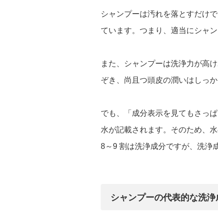
シャンプーは汚れを落とすだけで
ています。つまり、適当にシャン
また、シャンプーは洗浄力が高け
ぞき、尚且つ頭皮の潤いはしっか
でも、「成分表示を見てもさっぱ
水が記載されます。そのため、水
8～9 割は洗浄成分ですが、洗
シャンプーの代表的な洗浄