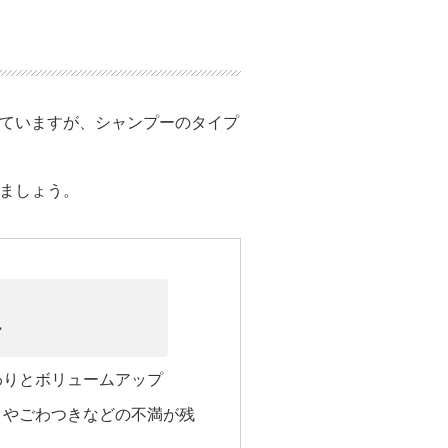
ていますが、シャンプーのタイプ
ましょう。
ー
わりとボリュームアップ
ミやごわつきなどの不満が残