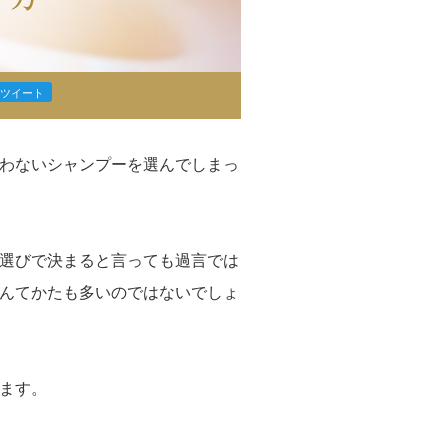
わないシャンプーを選んでしまっ
選びで決まると言っても過言では
んてかたも多いのではないでしょ
ます。