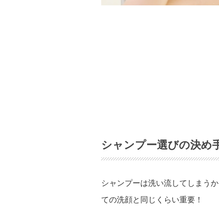
シャンプー選びの決め
シャンプーは洗い流してしまうか
ての洗顔と同じくらい重要！