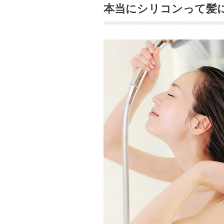
本当にシリコンって髪