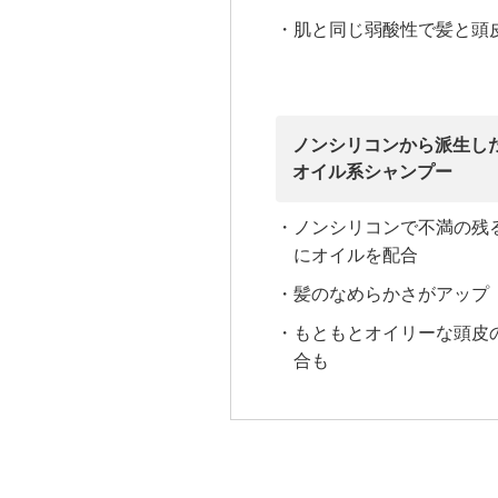
・肌と同じ弱酸性で髪と頭
ノンシリコンから派生し
オイル系シャンプー
・ノンシリコンで不満の残
にオイルを配合
・髪のなめらかさがアップ
・もともとオイリーな頭皮
合も