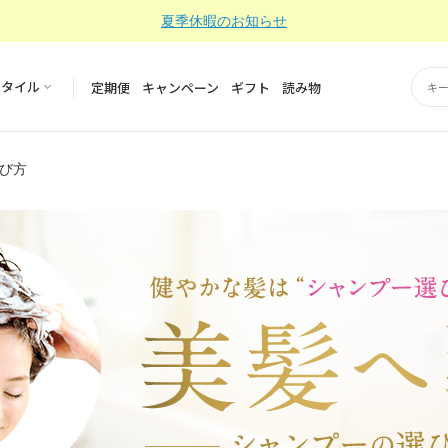
夏季休暇のお知らせ
スタイル
定期便
キャンペーン
ギフト
読み物
選び方