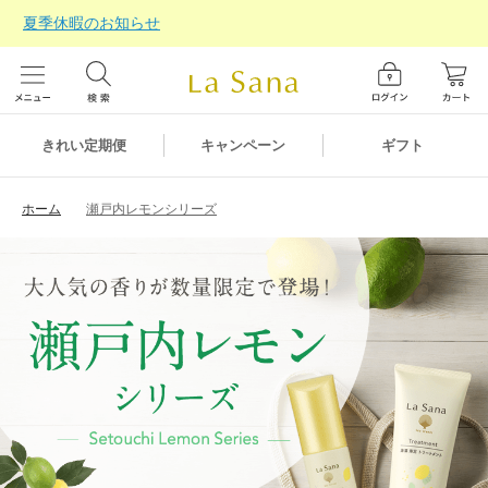
夏季休暇のお知らせ
ギフト
きれい定期便
キャンペーン
ホーム
瀬戸内レモンシリーズ