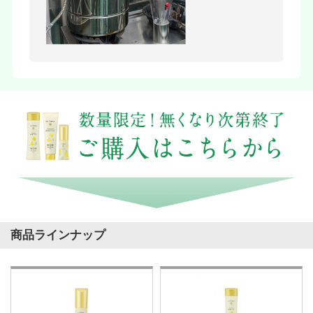
商品ラインナップ