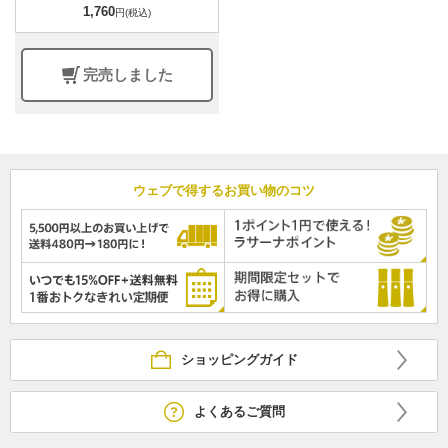
1,760
円(税込)
完売しました
ウェブで得するお買い物のコツ
ショッピングガイド
よくあるご質問