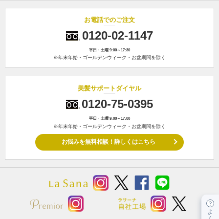
お電話でのご注文
0120-02-1147
平日・土曜 9:00～17:30
※年末年始・ゴールデンウィーク・お盆期間を除く
美髪サポートダイヤル
0120-75-0395
平日・土曜 9:00～17:00
※年末年始・ゴールデンウィーク・お盆期間を除く
お悩みを無料相談！詳しくはこちら
よ
く