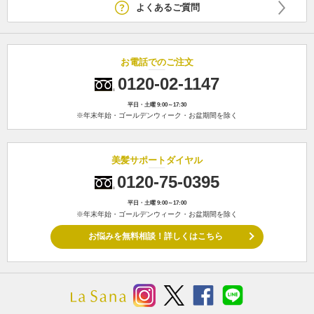
よくあるご質問
お電話でのご注文
0120-02-1147
平日・土曜 9:00～17:30
※年末年始・ゴールデンウィーク・お盆期間を除く
美髪サポートダイヤル
0120-75-0395
平日・土曜 9:00～17:00
※年末年始・ゴールデンウィーク・お盆期間を除く
お悩みを無料相談！詳しくはこちら