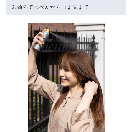
2.頭のてっぺんからつま先まで