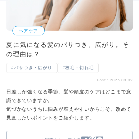
ヘアケア
夏に気になる髪のパサつき、広がり。そ
の理由は？
#パサつき・広がり
#枝毛・切れ毛
Post：2025.08.09
日差しが強くなる季節。髪や頭皮のケアはどこまで意
識できていますか。
気づかないうちに悩みが増えやすいからこそ、改めて
見直したいポイントをご紹介します。