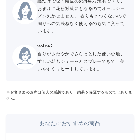
髪だけでなく頭皮の紫外線対策もできて、
おまけに花粉対策にもなるのでオールシー
ズン欠かせません。 香りもきつくないので
周りへの気兼ねなく使えるのも気に入って
います。
voice2
香りがさわやかでさらっとした使い心地、
忙しい朝もシューッとスプレーできて、使
いやすくリピートしています。
※お客さまのお声は個人の感想であり、効果を保証するものではありま
せん。
あなたにおすすめの商品