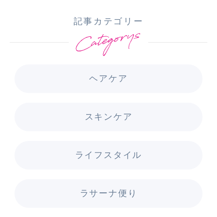
記事カテゴリー
ヘアケア
スキンケア
ライフスタイル
ラサーナ便り