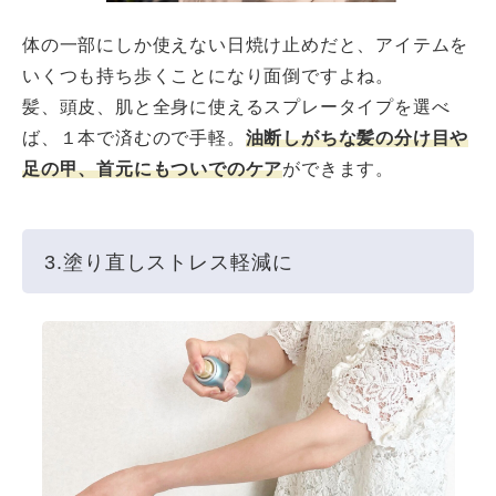
体の一部にしか使えない日焼け止めだと、アイテムを
いくつも持ち歩くことになり面倒ですよね。
髪、頭皮、肌と全身に使えるスプレータイプを選べ
ば、１本で済むので手軽。
油断しがちな髪の分け目や
足の甲、首元にもついでのケア
ができます。
3.塗り直しストレス軽減に