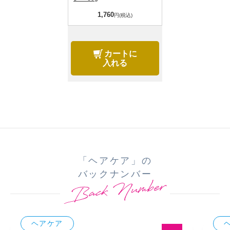
1,760
円(税込)
カートに
入れる
「ヘアケア」の
バックナンバー
ヘアケア