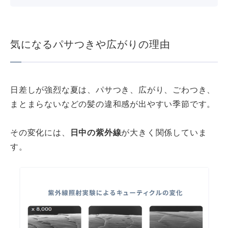
気になるパサつきや広がりの理由
日差しが強烈な夏は、パサつき、広がり、ごわつき、
まとまらないなどの髪の違和感が出やすい季節です。
その変化には、
日中の紫外線
が大きく関係していま
す。