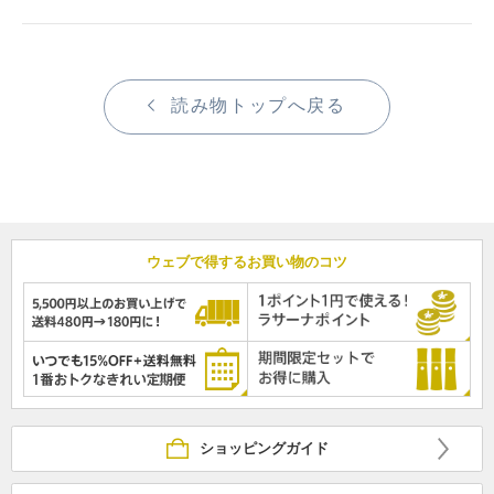
読み物トップへ戻る
ウェブで得するお買い物のコツ
ショッピングガイド