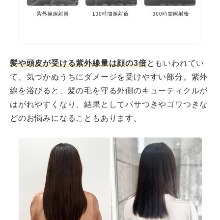
髪や頭皮が受ける紫外線量は顔の3倍
ともいわれてい
て、気づかぬうちにダメージを受けやすい部分。紫外
線を浴びると、髪の毛を守る外側のキューティクルが
はがれやすくなり、結果としてパサつきやゴワつきな
どのお悩みになることもあります。