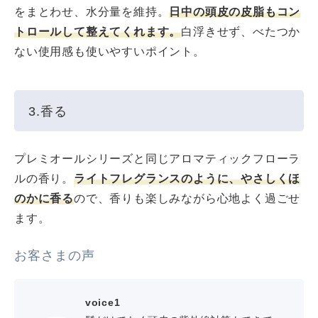
をまとわせ、水分量を維持。
日中の頭皮の皮脂もコン
トロールして整えてくれます。
白浮きせず、べたつか
ない使用感も使いやすいポイント。
3.香る
プレミオールシリーズと同じアロマティックフローラ
ルの香り。
ライトフレグランスのように、やさしくほ
のかに香る
ので、香りも楽しみながら心地よく過ごせ
ます。
お客さまの声
voice1