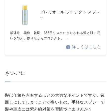
プレミオール プロテクト スプレ
ー
紫外線、花粉、乾燥、365日リスクにさらされる髪と肌に潤
いを与え、香りながらプロテクト。 …
詳しくはこちら
さいごに
髪は印象を左右するほどの大切なポイントですが、後
回しにしてしまうことが多いもの。手軽なスプレーで
髪や頭皮には紫外線対策を習慣づけませんか？