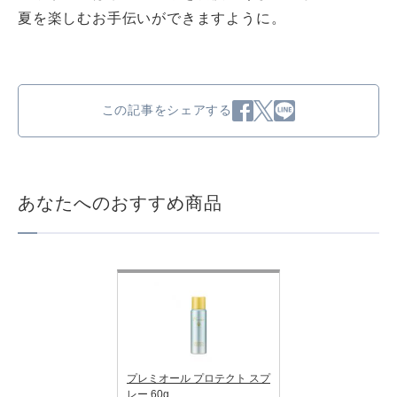
夏を楽しむお手伝いができますように。
この記事をシェアする
あなたへのおすすめ商品
プレミオール プロテクト スプ
レー 60ɡ