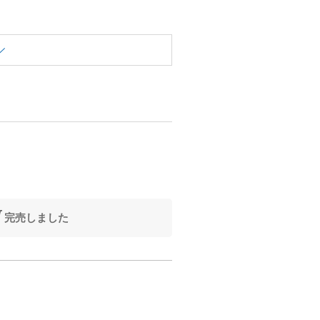
完売しました