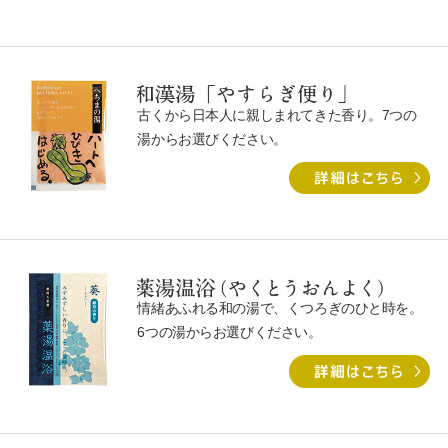
古くから⽇本⼈に親しまれてきた⾹り。7つの
湯からお選びください。
情緒あふれる和の湯で、くつろぎのひと時を。
6つの湯からお選びください。