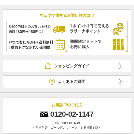
ウェブで得するお買い物のコツ
ショッピングガイド
よくあるご質問
お電話でのご注文
0120-02-1147
平日・土曜 9:00～17:30
※年末年始・ゴールデンウィーク・お盆期間を除く