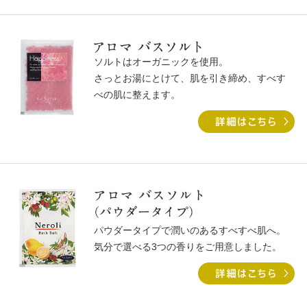
ソルトはオーガニックを使⽤。
さっとお湯にとけて、肌を引き締め、すべす
べの肌に整えます。
パウダータイプで潤いのあるすべすべ肌へ。
気分で選べる3つの⾹りをご⽤意しました。