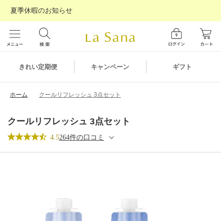
夏季休暇のお知らせ
ギフト
きれい定期便
キャンペーン
ホーム
クールリフレッシュ 3点セット
クールリフレッシュ 3点セット
4.5
264件の口コミ