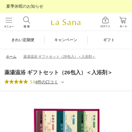
夏季休暇のお知らせ
ギフト
きれい定期便
キャンペーン
ホーム
薬湯温浴 ギフトセット（26包入）＜入浴剤＞
薬湯温浴 ギフトセット（26包入）＜入浴剤＞
5.0
4件の口コミ