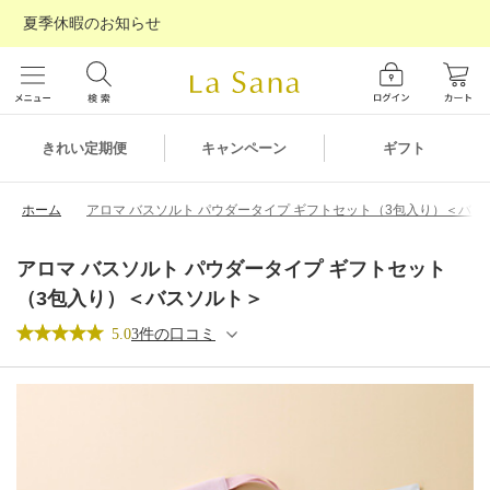
夏季休暇のお知らせ
ギフト
きれい定期便
キャンペーン
ホーム
アロマ バスソルト パウダータイプ ギフトセット（3包入り）＜バス
アロマ バスソルト パウダータイプ ギフトセット
（3包入り）＜バスソルト＞
5.0
3件の口コミ