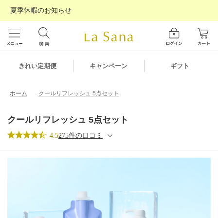
夏季休暇のお知らせ
ギフト
きれい定期便
キャンペーン
ホーム
クールリフレッシュ 5点セット
クールリフレッシュ 5点セット
4.5
275件の口コミ