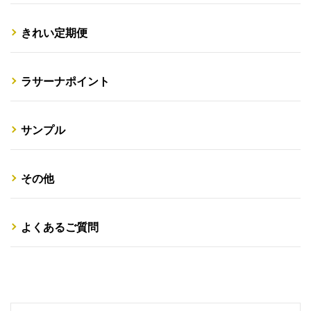
きれい定期便
ラサーナポイント
サンプル
その他
よくあるご質問