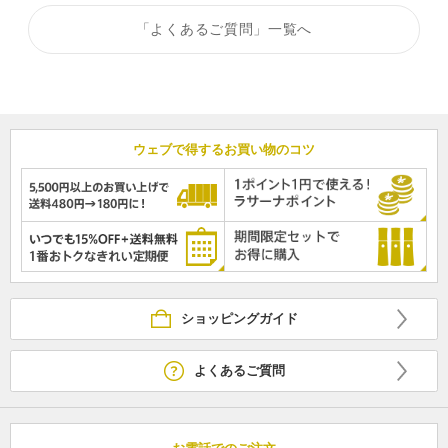
「よくあるご質問」一覧へ
ウェブで得するお買い物のコツ
ショッピングガイド
よくあるご質問