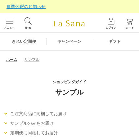
夏季休暇のお知らせ
ギフト
きれい定期便
キャンペーン
ホーム
サンプル
ショッピングガイド
サンプル
ご注文商品に同梱してお届け
サンプルのみをお届け
定期便に同梱してお届け