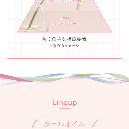
ジェルオイル