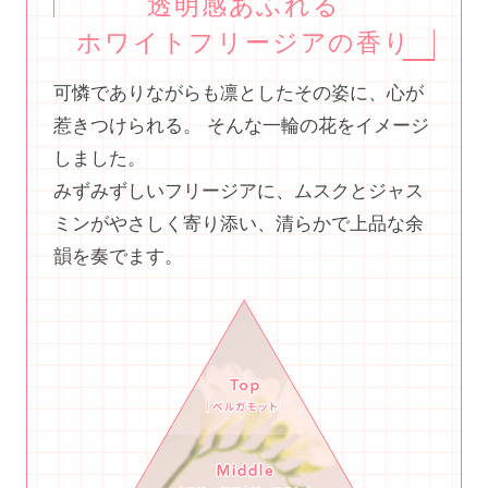
透明感あふれる
ホワイトフリージアの香り
可憐でありながらも凛としたその姿に、心が
惹きつけられる。 そんな一輪の花をイメージ
しました。
みずみずしいフリージアに、ムスクとジャス
ミンがやさしく寄り添い、清らかで上品な余
韻を奏でます。