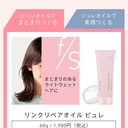
ピュレオイルで
ジュレオイルで
まとまりつくる
束感つくる