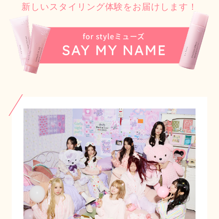
新しいスタイリング体験をお届けします！