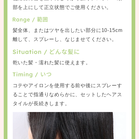
部を上にして正立状態でご使用ください。
髪全体、またはツヤを出したい部分に10-15cm
離して、スプレーし、なじませてください。
乾いた髪・濡れた髪に使えます。
コテやアイロンを使用する前や後にスプレーす
ることで指通りなめらかに、セットしたヘアス
タイルが長続きします。