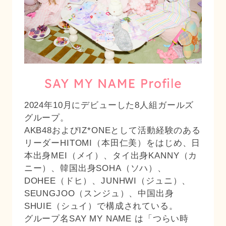
2024年10月にデビューした8人組ガールズ
グループ。
AKB48およびIZ*ONEとして活動経験のある
リーダーHITOMI（本田仁美）をはじめ、日
本出身MEI（メイ）、タイ出身KANNY（カ
ニー）、韓国出身SOHA（ソハ）、
DOHEE（ドヒ）、JUNHWI（ジュニ）、
SEUNGJOO（スンジュ）、中国出身
SHUIE（シュイ）で構成されている。
グループ名SAY MY NAME は「つらい時