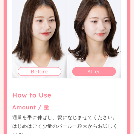
適量を手に伸ばし、髪になじませてください。
はじめはごく少量のパール一粒大からお試しく