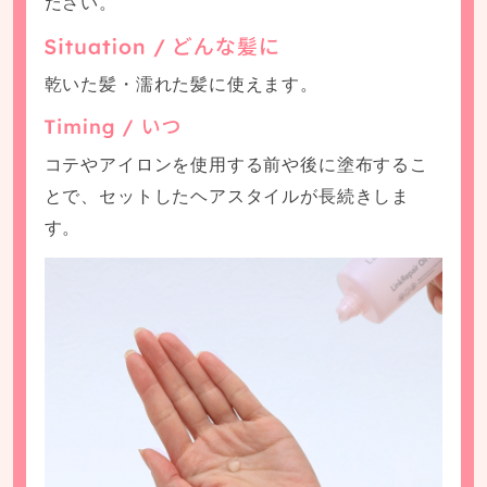
ださい。
乾いた髪・濡れた髪に使えます。
コテやアイロンを使用する前や後に塗布するこ
とで、セットしたヘアスタイルが長続きしま
す。