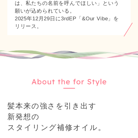
は、私たちの名前を呼んでほしい」という
願いが込められている。
2025年12月29日に3rdEP「&Our Vibe」を
リリース。
髪本来の強さを引き出す
新発想の
スタイリング補修オイル。