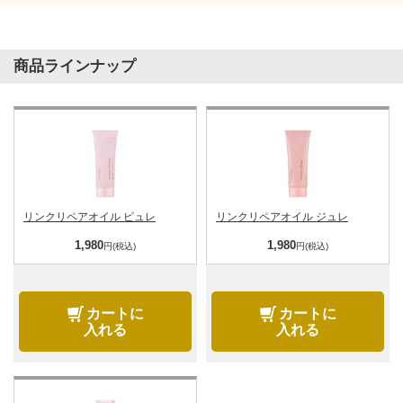
商品ラインナップ
リンクリペアオイル ピュレ
リンクリペアオイル ジュレ
1,980
1,980
円(税込)
円(税込)
カートに
カートに
入れる
入れる