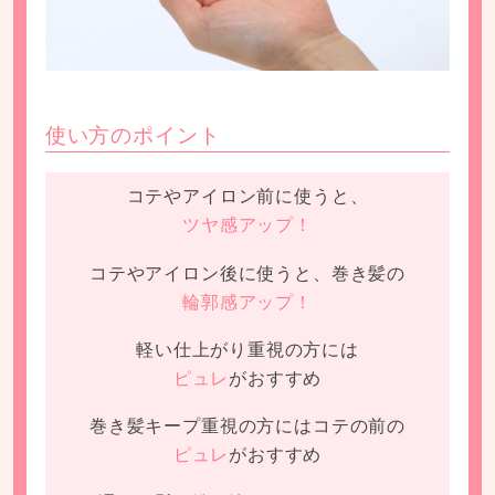
使い方のポイント
コテやアイロン前に使うと、
ツヤ感アップ！
コテやアイロン後に使うと、巻き髪の
輪郭感アップ！
軽い仕上がり重視の方には
ピュレ
がおすすめ
巻き髪キープ重視の方にはコテの前の
ピュレ
がおすすめ