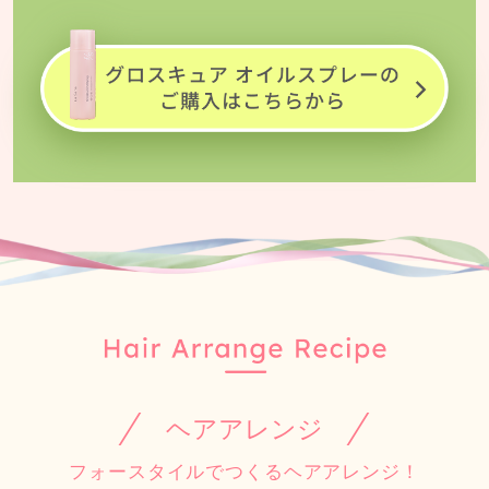
ヘアアレンジ
フォースタイルでつくるヘアアレンジ！