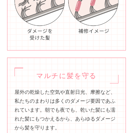
マルチに髪を守る
屋外の乾燥した空気や直射日光、摩擦など、
私たちのまわりは多くのダメージ要因であふ
れています。朝でも夜でも、乾いた髪にも濡
れた髪にもつかえるから、あらゆるダメージ
から髪を守ります。