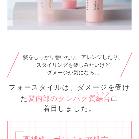
髪をしっかり巻いたり、アレンジしたり、
スタイリングを楽しみたいけど
ダメージが気になる…
フォースタイルは、ダメージを受け
リンク
た
髪内部のタンパク質
結合
に
着目しました。