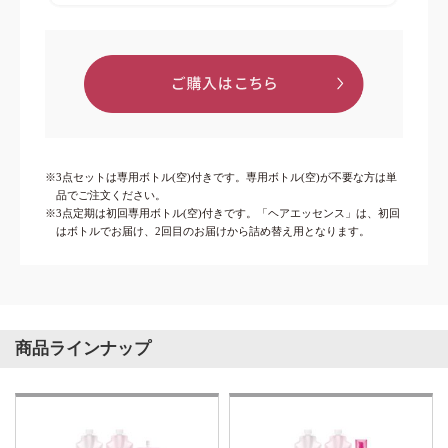
※3点セットは専用ボトル(空)付きです。専用ボトル(空)が不要な方は単
品でご注文ください。
※3点定期は初回専用ボトル(空)付きです。「ヘアエッセンス」は、初回
はボトルでお届け、2回目のお届けから詰め替え用となります。
商品ラインナップ