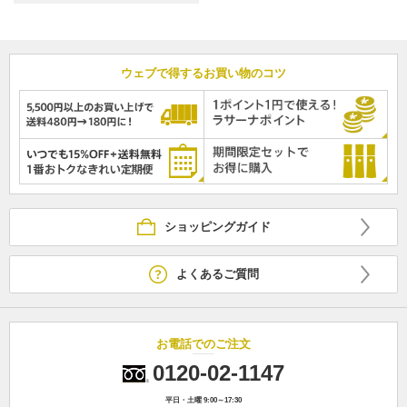
ウェブで得するお買い物のコツ
ショッピングガイド
よくあるご質問
お電話でのご注文
0120-02-1147
平日・土曜 9:00～17:30