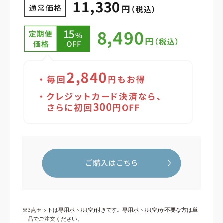
※3点セットは専用ボトル(空)付きです。専用ボトル(空)が不要な方は単
品でご注文ください。