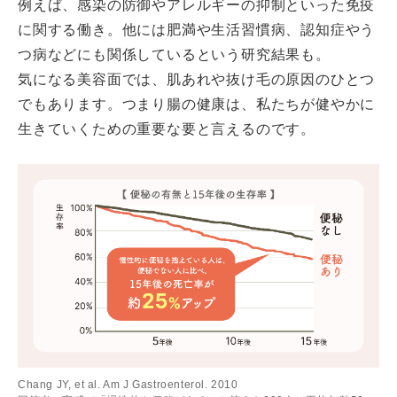
例えば、感染の防御やアレルギーの抑制といった免疫
に関する働き。他には肥満や生活習慣病、認知症やう
つ病などにも関係しているという研究結果も。
気になる美容面では、肌あれや抜け毛の原因のひとつ
でもあります。つまり腸の健康は、私たちが健やかに
生きていくための重要な要と言えるのです。
Chang JY, et al. Am J Gastroenterol. 2010