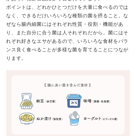
ポイントは、どれかひとつだけを大量に食べるのでは
なく、できるだけいろいろな種類の菌を摂ること。な
ぜなら腸内細菌にはそれぞれ性質・役割・機能があ
り、また自分に合う菌は人それぞれだから。菌にはそ
れぞれ好きなエサがあるので、いろいろな食材をバラ
ンス良く食べることが多様な菌を育てることにつなが
ります。