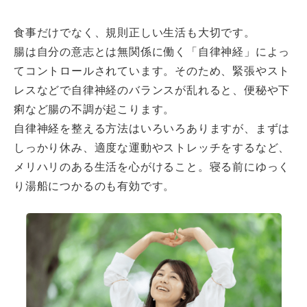
食事だけでなく、規則正しい生活も大切です。
腸は自分の意志とは無関係に働く「自律神経」によっ
てコントロールされています。そのため、緊張やスト
レスなどで自律神経のバランスが乱れると、便秘や下
痢など腸の不調が起こります。
自律神経を整える方法はいろいろありますが、まずは
しっかり休み、適度な運動やストレッチをするなど、
メリハリのある生活を心がけること。寝る前にゆっく
り湯船につかるのも有効です。