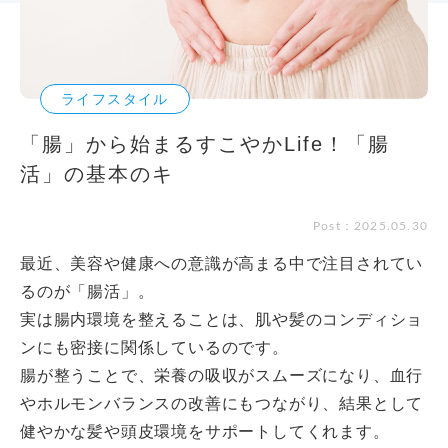
ライフスタイル
「腸」から始まるすこやかLife！「腸
活」の基本のキ
Post：2025.05.30
最近、美容や健康への意識が高まる中で注目されてい
るのが「腸活」。
実は腸内環境を整えることは、肌や髪のコンディショ
ンにも密接に関係しているのです。
腸が整うことで、栄養の吸収がスムーズになり、血行
やホルモンバランスの改善にもつながり、結果として
健やかな髪や頭皮環境をサポートしてくれます。