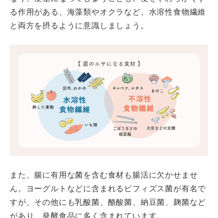
る作用がある、海藻類やオクラなど、水溶性食物繊維
と両方を摂るように意識しましょう。
また、腸に有用な菌を含む食材も腸活に欠かせませ
ん。ヨーグルトなどに含まれるビフィズス菌が有名で
すが、その他にも乳酸菌、酪酸菌、納豆菌、麹菌など
があり、発酵食品に多く含まれています。