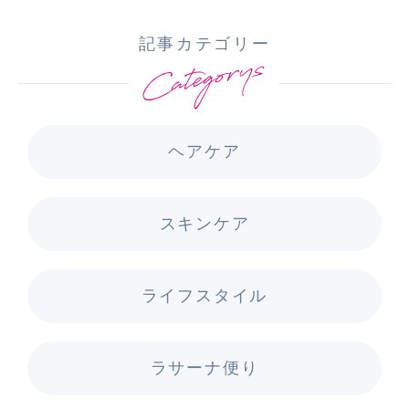
記事カテゴリー
ヘアケア
スキンケア
ライフスタイル
ラサーナ便り