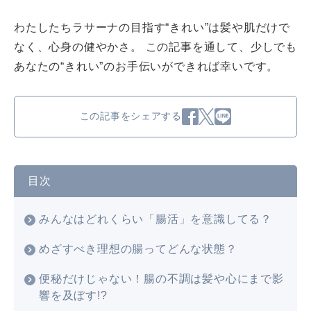
わたしたちラサーナの目指す“きれい”は髪や肌だけで
なく、心身の健やかさ。 この記事を通して、少しでも
あなたの“きれい”のお手伝いができれば幸いです。
この記事をシェアする
目次
みんなはどれくらい「腸活」を意識してる？
めざすべき理想の腸ってどんな状態？
便秘だけじゃない！腸の不調は髪や心にまで影
響を及ぼす!?