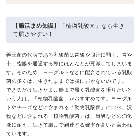
【腸活まめ知識】
「植物乳酸菌」なら生き
て届きやすい！
善玉菌の代表である乳酸菌は胃酸や胆汁に弱く、胃や
十二指腸を通過する際にほとんどが死滅してしまいま
す。そのため、ヨーグルトなどに配合されている乳酸
菌の多くは、生きたままでは腸に届かないのです。
できるだけ生きたまま腸まで届く乳酸菌を摂りたいと
いう人は、「植物乳酸菌」がおすすめです。ヨーグル
トやチーズなどに含まれる「動物乳酸菌」に比べ、漬
物などに含まれる「植物乳酸菌」は、胃酸などの消化
液に耐え、生きて腸まで到達する確率が高いと言われ
ています。