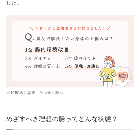
した。
※1050名に調査。ヤマサキ調べ
めざすべき理想の腸ってどんな状態？