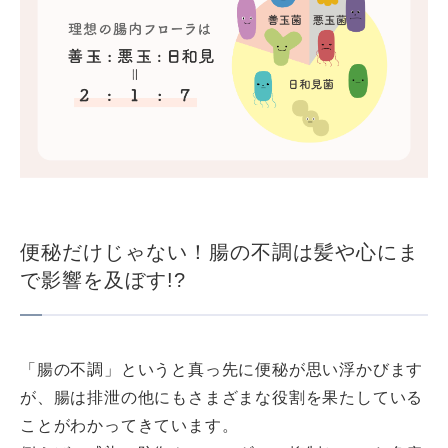
便秘だけじゃない！腸の不調は髪や心にま
で影響を及ぼす!?
「腸の不調」というと真っ先に便秘が思い浮かびます
が、腸は排泄の他にもさまざまな役割を果たしている
ことがわかってきています。