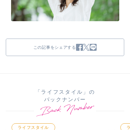
この記事をシェアする
「ライフスタイル」の
バックナンバー
ライフスタイル