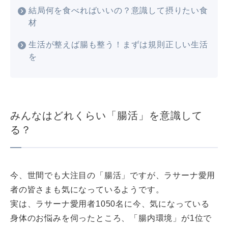
結局何を食べればいいの？意識して摂りたい食
材
生活が整えば腸も整う！まずは規則正しい生活
を
みんなはどれくらい「腸活」を意識して
る？
今、世間でも大注目の「腸活」ですが、ラサーナ愛用
者の皆さまも気になっているようです。
実は、ラサーナ愛用者1050名に今、気になっている
身体のお悩みを伺ったところ、「腸内環境」が1位で