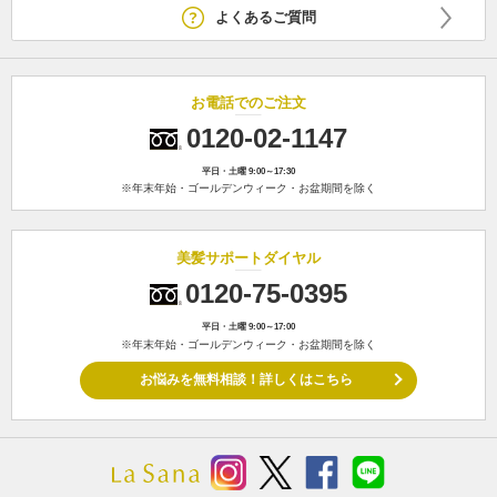
よくあるご質問
お電話でのご注文
0120-02-1147
平日・土曜 9:00～17:30
※年末年始・ゴールデンウィーク・お盆期間を除く
美髪サポートダイヤル
0120-75-0395
平日・土曜 9:00～17:00
※年末年始・ゴールデンウィーク・お盆期間を除く
お悩みを無料相談！詳しくはこちら