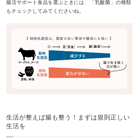
腸活サポート食品を選ぶときには、「乳酸菌」の種類
もチェックしてみてくださいね。
生活が整えば腸も整う！まずは規則正しい
生活を