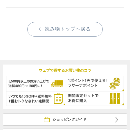
読み物トップへ戻る
ウェブで得するお買い物のコツ
ショッピングガイド