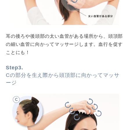
耳の後ろや後頭部の太い血管がある場所から、頭頂部
の細い血管に向かってマッサージします。血行を促す
ことにも！
Step3.
Cの部分を生え際から頭頂部に向かってマッサ
ージ