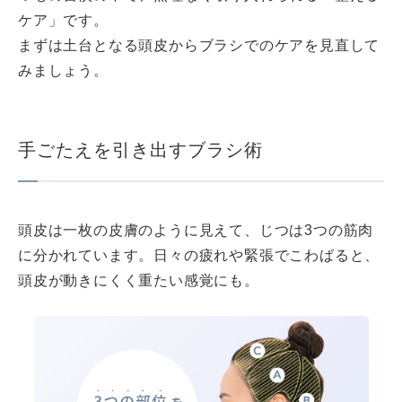
ケア」です。
まずは土台となる頭皮からブラシでのケアを見直して
みましょう。
手ごたえを引き出すブラシ術
頭皮は一枚の皮膚のように見えて、じつは3つの筋肉
に分かれています。日々の疲れや緊張でこわばると、
頭皮が動きにくく重たい感覚にも。