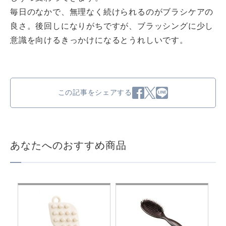
毎日のなかで、無理なく続けられるのがブラシケアの
良さ。後回しになりがちですが、ブラッシングに少し
意識を向けるきっかけになるとうれしいです。
この記事をシェアする
あなたへのおすすめ商品