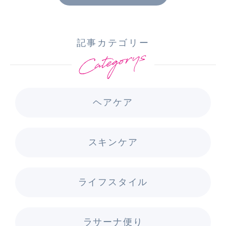
記事カテゴリー
ヘアケア
スキンケア
ライフスタイル
ラサーナ便り