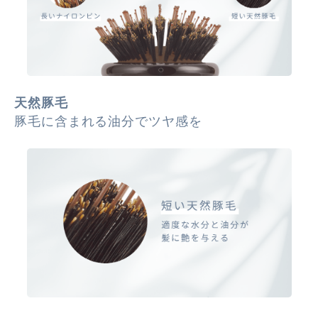
天然豚毛
豚毛に含まれる油分でツヤ感を