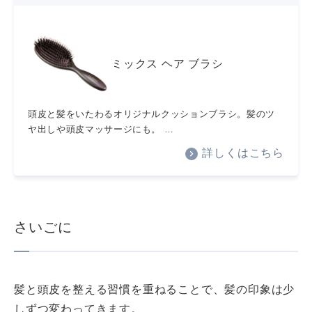
ミックス ヘア ブラシ
頭皮と髪をいたわるオリジナルクッションブラシ。髪のツ
ヤ出しや頭皮マッサージにも。 …
詳しくはこちら
さいごに
髪と頭皮を整える習慣を重ねることで、髪の印象は少
しずつ変わってきます。