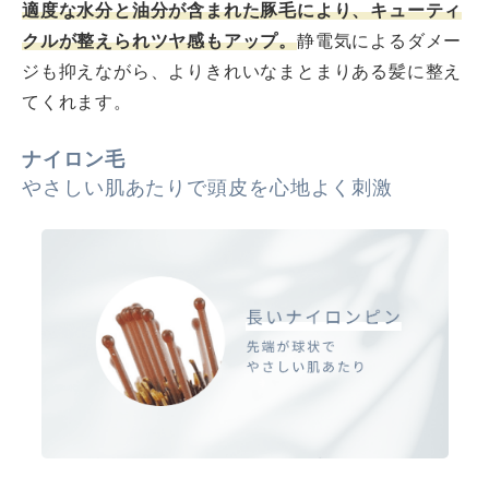
適度な水分と油分が含まれた豚毛により、キューティ
クルが整えられツヤ感もアップ。
静電気によるダメー
ジも抑えながら、よりきれいなまとまりある髪に整え
てくれます。
ナイロン毛
やさしい肌あたりで頭皮を心地よく刺激