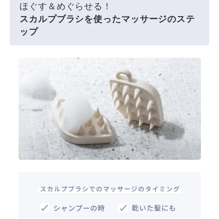
ほぐす＆めぐらせる！
スカルプブラシを使ったマッサージのステ
ップ