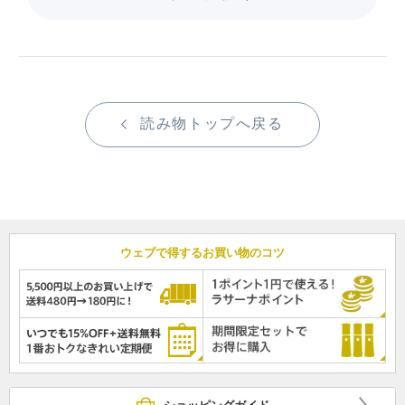
読み物トップへ戻る
ウェブで得するお買い物のコツ