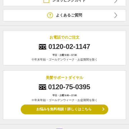
ショッピングガイド
よくあるご質問
お電話でのご注文
0120-02-1147
平日・土曜 9:00～17:30
※年末年始・ゴールデンウィーク・お盆期間を除く
美髪サポートダイヤル
0120-75-0395
平日・土曜 9:00～17:00
※年末年始・ゴールデンウィーク・お盆期間を除く
お悩みを無料相談！詳しくはこちら