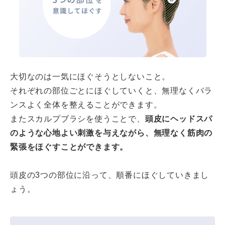
大切なのは一気にほぐそうとしないこと。
それぞれの部位ごとにほぐしていくと、無理なくバラ
ンスよく全体を整えることができます。
またスカルプブラシを使うことで、
頭皮にヘッドスパ
のような心地よい刺激を与えながら、無理なく筋肉の
緊張をほぐすことができます。
頭皮の3つの部位に沿って、順番にほぐしていきまし
ょう。