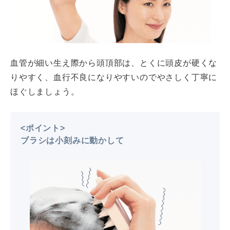
血管が細い生え際から頭頂部は、とくに頭皮が硬くな
りやすく、血行不良になりやすいのでやさしく丁寧に
ほぐしましょう。
<ポイント>
ブラシは小刻みに動かして