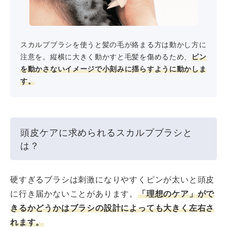
スカルプブラシを使うと髪の毛が絡まる方は動かし方に
注意を。縦横に大きく動かすと毛髪を傷めるため、
ピン
を動かさないイメージで小刻みに揺らすように動かしま
す。
頭皮ケアに求められるスカルプブラシと
は？
硬すぎるブラシは刺激になりやすくピンが太いと頭皮
に行き届かないことがあります。
「理想のケア」がで
きるかどうかはブラシの設計によっても大きく左右さ
れます。