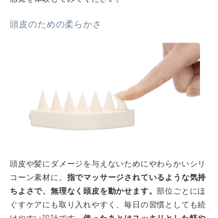
頭皮のための柔らかさ
頭皮や髪にダメージを与えないためにやわらかいシリ
コーン素材に。
指でマッサージされているような気持
ちよさで、無理なく頭皮を動かせます。
部位ごとにほ
ぐすケアにも取り入れやすく、毎日の習慣としても続