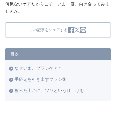
何気ないケアだからこそ、いま一度、向き合ってみま
せんか。
この記事をシェアする
目次
なぜいま、ブラシケア？
手応えを引き出すブラシ術
整った土台に、ツヤという仕上げを