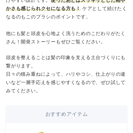
けやすい設計です。
使ったあとはスッキリとした軽や
かさも感じられクセになる方も！
ケアとして続けたく
なるのもこのブラシのポイントです。
他にも髪と頭皮を心地よく洗うためのこだわりがたく
さん！開発ストーリーもぜひご覧ください。
頭皮を整えることは髪の印象を支える土台づくりにも
繋がります。
日々の積み重ねによって、ハリやコシ、仕上がりの違
いなど一層手応えを感じやすくなるので、ぜひ試して
みてください。
おすすめアイテム