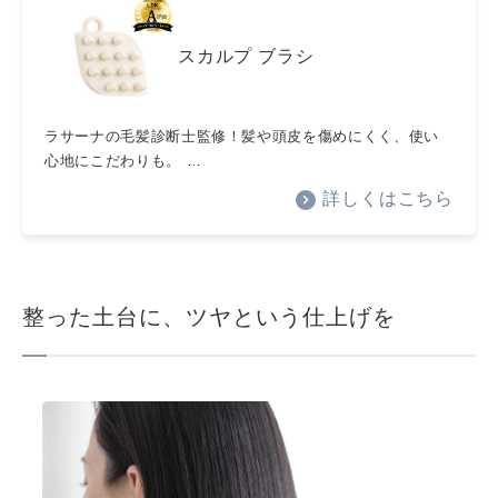
スカルプ ブラシ
ラサーナの毛髪診断士監修！髪や頭皮を傷めにくく、使い
心地にこだわりも。 …
詳しくはこちら
整った土台に、ツヤという仕上げを