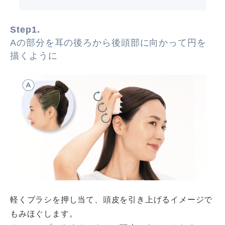
Step1.
Aの部分を耳の後ろから後頭部に向かって円を
描くように
軽くブラシを押し当て、頭皮を引き上げるイメージで
もみほぐします。