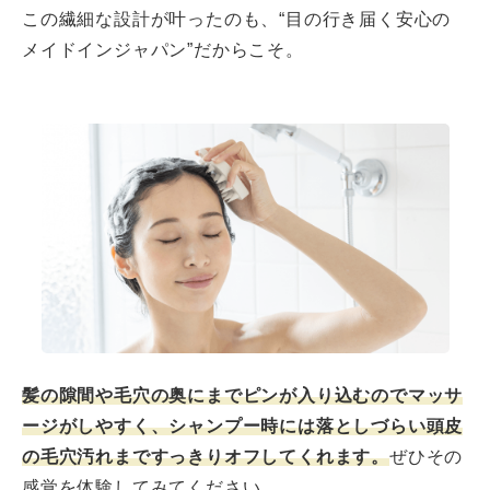
この繊細な設計が叶ったのも、“目の行き届く安心の
メイドインジャパン”だからこそ。
髪の隙間や毛穴の奥にまでピンが入り込むのでマッサ
ージがしやすく、シャンプー時には落としづらい頭皮
の毛穴汚れまですっきりオフしてくれます。
ぜひその
感覚を体験してみてください。