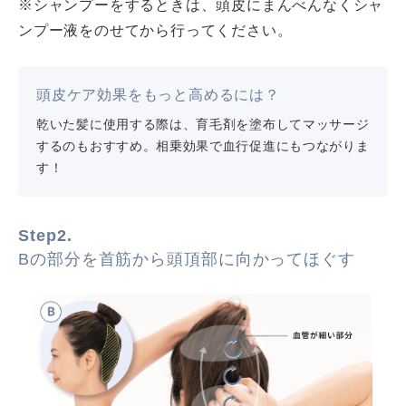
※シャンプーをするときは、頭皮にまんべんなくシャ
ンプー液をのせてから行ってください。
頭皮ケア効果をもっと高めるには？
乾いた髪に使用する際は、育毛剤を塗布してマッサージ
するのもおすすめ。相乗効果で血行促進にもつながりま
す！
Step2.
Bの部分を首筋から頭頂部に向かってほぐす