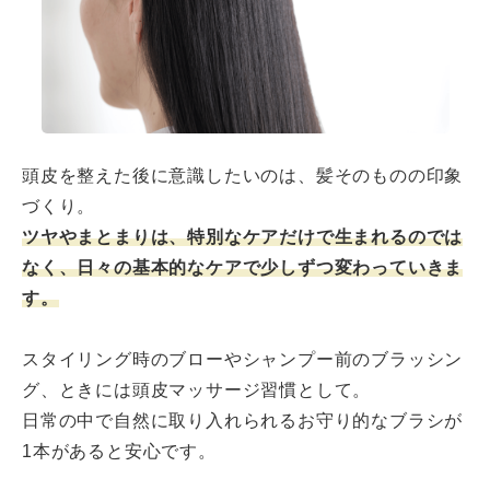
頭皮を整えた後に意識したいのは、髪そのものの印象
づくり。
ツヤやまとまりは、特別なケアだけで生まれるのでは
なく、日々の基本的なケアで少しずつ変わっていきま
す。
スタイリング時のブローやシャンプー前のブラッシン
グ、ときには頭皮マッサージ習慣として。
日常の中で自然に取り入れられるお守り的なブラシが
1本があると安心です。