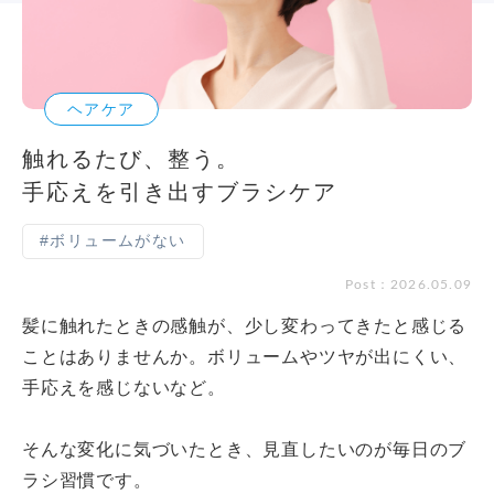
ヘアケア
触れるたび、整う。
手応えを引き出すブラシケア
#ボリュームがない
Post：2026.05.09
髪に触れたときの感触が、少し変わってきたと感じる
ことはありませんか。ボリュームやツヤが出にくい、
手応えを感じないなど。
そんな変化に気づいたとき、見直したいのが毎日のブ
ラシ習慣です。