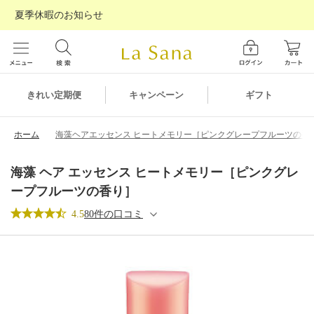
夏季休暇のお知らせ
ギフト
きれい定期便
キャンペーン
ホーム
海藻ヘアエッセンス ヒートメモリー［ピンクグレープフルーツの香
海藻 ヘア エッセンス ヒートメモリー［ピンクグレ
ープフルーツの香り］
4.5
80件の口コミ