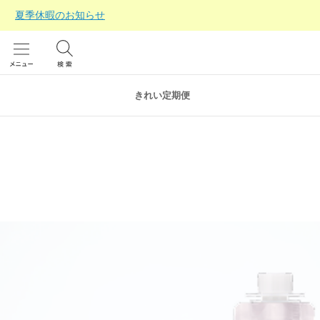
夏季休暇のお知らせ
きれい定期便