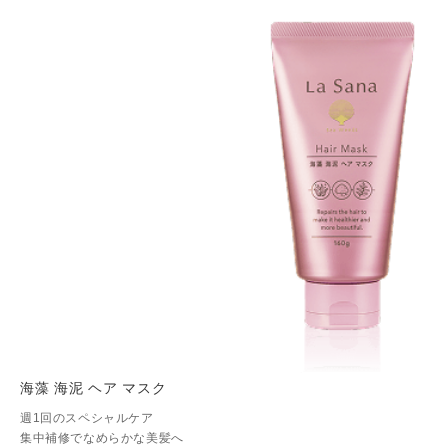
海藻 海泥 ヘア マスク
週1回のスペシャルケア
集中補修でなめらかな美髪へ