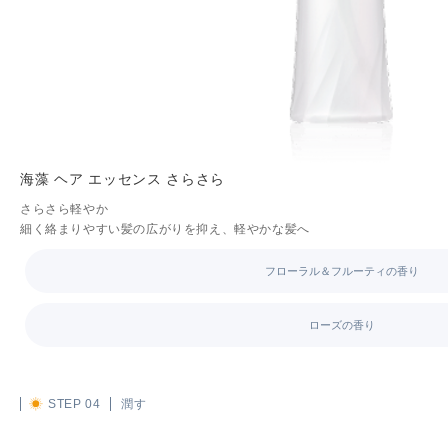
海藻 ヘア エッセンス さらさら
さらさら軽やか
細く絡まりやすい髪の広がりを抑え、軽やかな髪へ
フローラル＆フルーティの香り
ローズの香り
STEP 04
潤す