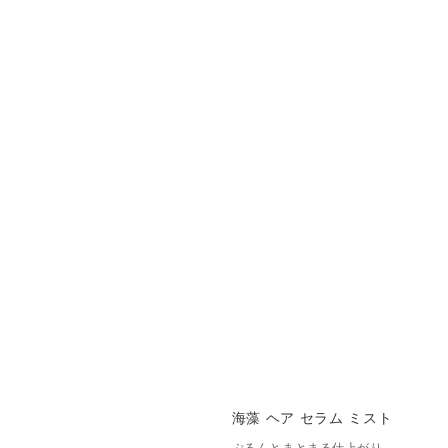
海藻 ヘア セラム ミスト
ぷるんとまとまる仕上がり