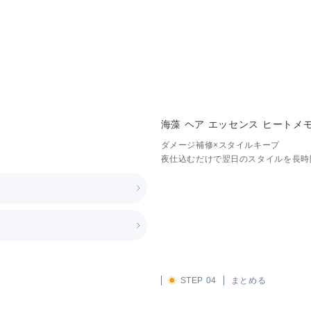
海藻 ヘア エッセンス ヒートメ
ダメージ補修×スタイルキープ
夜仕込むだけで翌日のスタイルを長時
STEP 04
まとめる