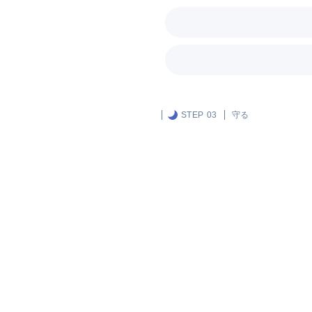
STEP 03
守る