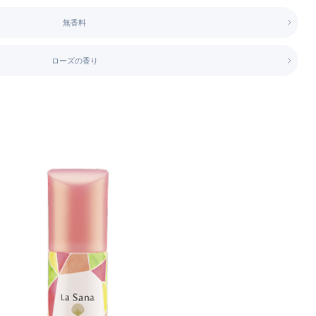
無香料
ローズの香り