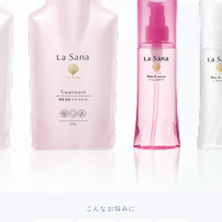
こんなお悩みに