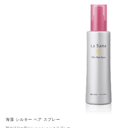
海藻 シルキー ヘア スプレー
朝のブロー前にシュッシュッとスプレー