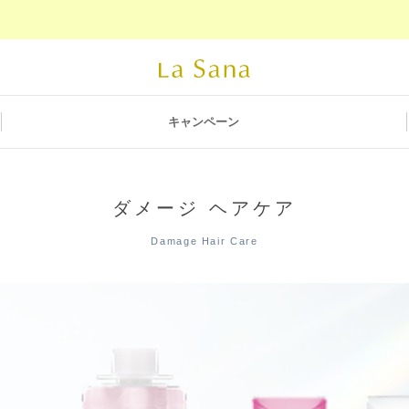
キャンペーン
ダメージ ヘアケア
Damage Hair Care