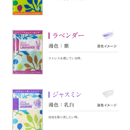
ストレスを感じている時。
自信を取り戻したい時。