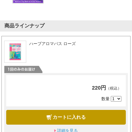
商品ラインナップ
ハーブアロマバス ローズ
220円
（税込）
数量
カートに入れる
詳細を見る