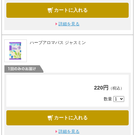
カートに入れる
詳細を見る
ハーブアロマバス ジャスミン
220円
（税込）
数量
カートに入れる
詳細を見る