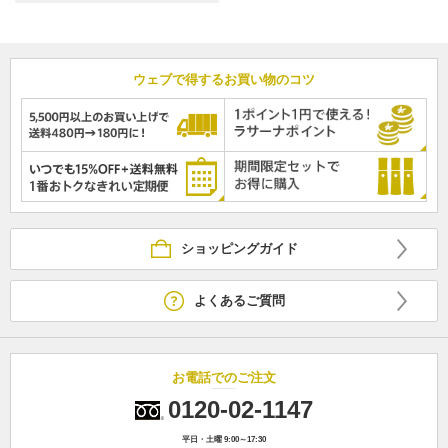
ウェブで得するお買い物のコツ
ショッピングガイド
よくあるご質問
お電話でのご注文
0120-02-1147
平日・土曜 9:00～17:30