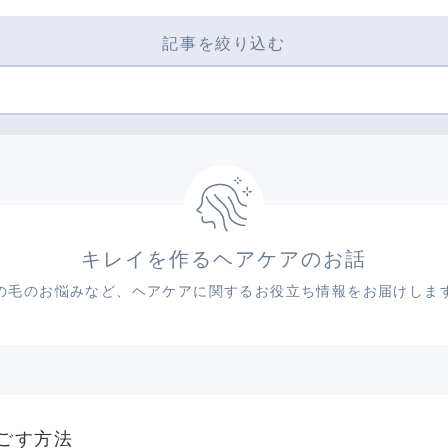
記事を絞り込む
キレイを作るヘアケアのお話
の毛のお悩みなど、ヘアケアに関するお役立ち情報をお届けしま
ごす方法