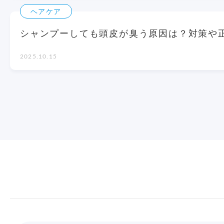
ヘアケア
シャンプーしても頭皮が臭う原因は？対策や
2025.10.15