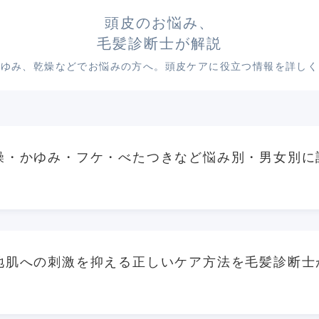
頭皮のお悩み、
毛髪診断士が解説
かゆみ、乾燥などでお悩みの方へ。頭皮ケアに役立つ情報を詳しく
燥・かゆみ・フケ・べたつきなど悩み別・男女別に
地肌への刺激を抑える正しいケア方法を毛髪診断士