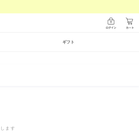
ギフト
けします