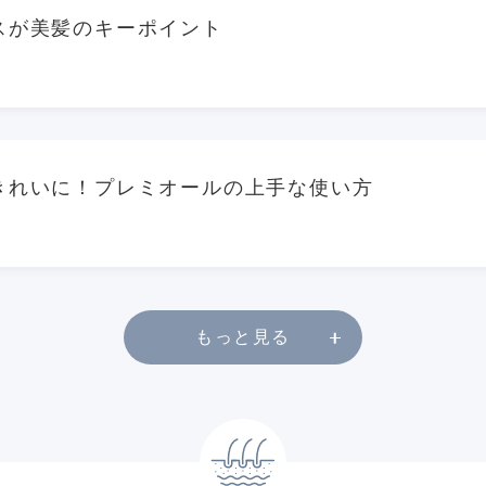
スが美髪のキーポイント
きれいに！プレミオールの上手な使い方
もっと見る