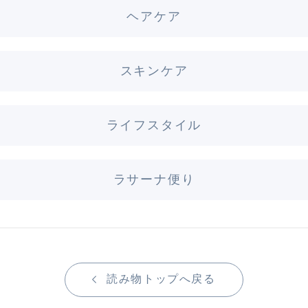
ヘアケア
スキンケア
ライフスタイル
ラサーナ便り
読み物トップへ戻る