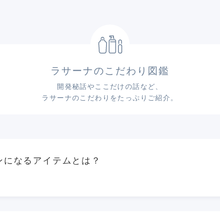
ラサーナのこだわり図鑑
開発秘話やここだけの話など、
ラサーナのこだわりをたっぷりご紹介。
ンになるアイテムとは？