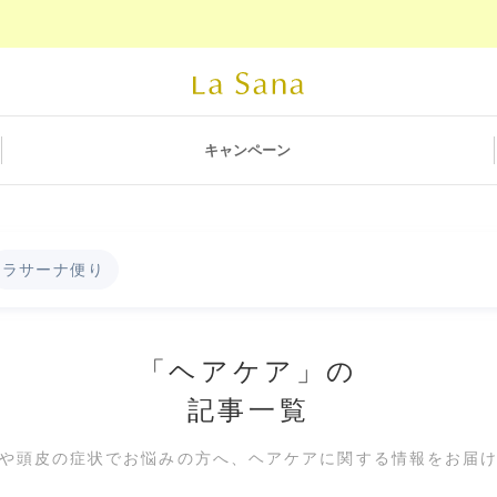
キャンペーン
ラサーナ便り
「ヘアケア」の
記事一覧
や頭皮の症状でお悩みの方へ、ヘアケアに関する情報をお届