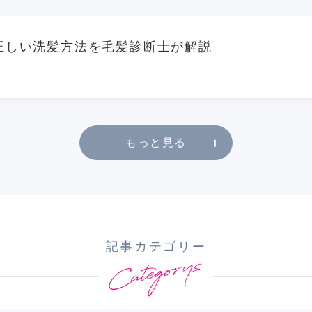
正しい洗髪方法を毛髪診断士が解説
もっと見る
記事カテゴリー