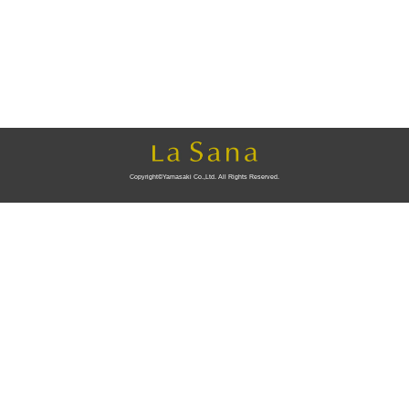
Copyright©Yamasaki Co.,Ltd. All Rights Reserved.