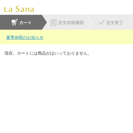
夏季休暇のお知らせ
現在、カートには商品がはいっておりません。