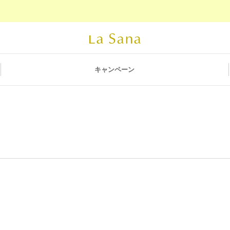
キャンペーン