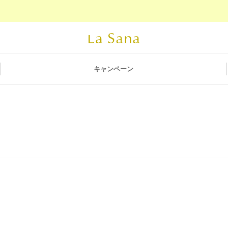
キャンペーン