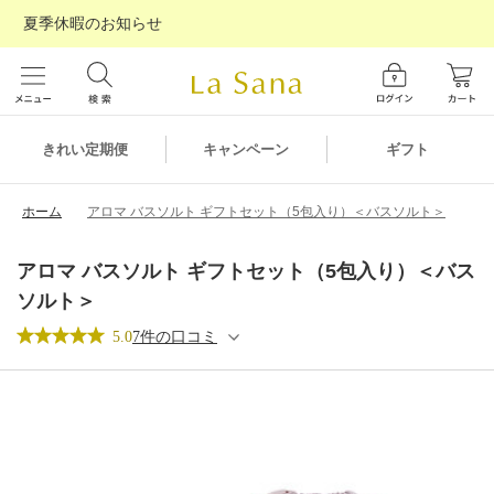
夏季休暇のお知らせ
ギフト
きれい定期便
キャンペーン
ホーム
アロマ バスソルト ギフトセット（5包入り）＜バスソルト＞
アロマ バスソルト ギフトセット（5包入り）＜バス
ソルト＞
5.0
7件の口コミ