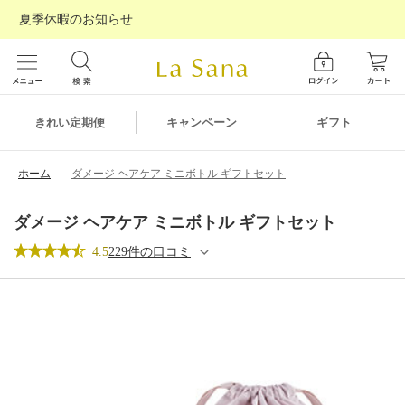
夏季休暇のお知らせ
ギフト
きれい定期便
キャンペーン
ホーム
ダメージ ヘアケア ミニボトル ギフトセット
ダメージ ヘアケア ミニボトル ギフトセット
4.5
229件の口コミ