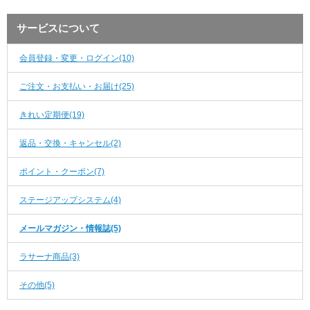
サービスについて
会員登録・変更・ログイン(10)
ご注文・お支払い・お届け(25)
きれい定期便(19)
返品・交換・キャンセル(2)
ポイント・クーポン(7)
ステージアップシステム(4)
メールマガジン・情報誌(5)
ラサーナ商品(3)
その他(5)