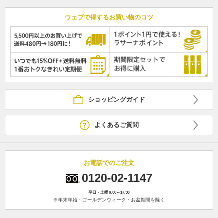
ウェブで得するお買い物のコツ
ショッピングガイド
よくあるご質問
お電話でのご注文
0120-02-1147
平日・土曜 9:00～17:30
※年末年始・ゴールデンウィーク・お盆期間を除く