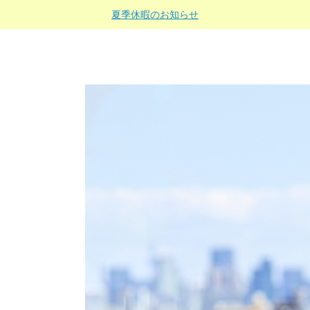
夏季休暇のお知らせ