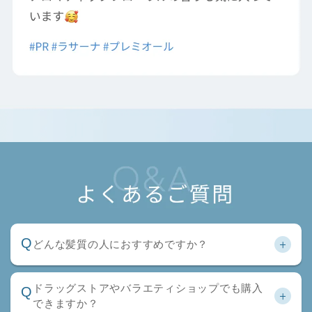
Q
どんな髪質の人におすすめですか？
ドラッグストアやバラエティショップでも購入
Q
できますか？