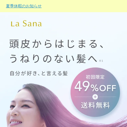
夏季休暇のお知らせ