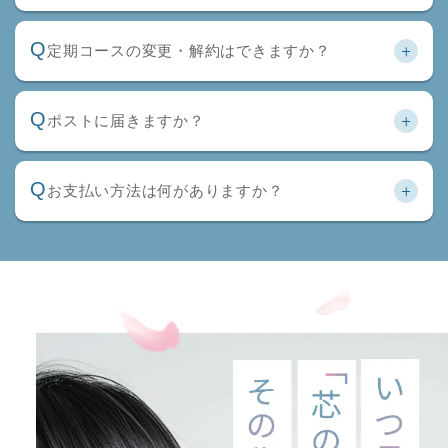
Q
定期コースの変更・解約はできますか？
Q
ポストに届きますか？
Q
お支払い方法は何がありますか？